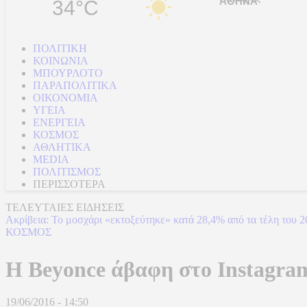
34°C
ΠΟΛΙΤΙΚΗ
ΚΟΙΝΩΝΙΑ
ΜΠΟΥΡΛΟΤΟ
ΠΑΡΑΠΟΛΙΤΙΚΑ
ΟΙΚΟΝΟΜΙΑ
ΥΓΕΙΑ
ΕΝΕΡΓΕΙΑ
ΚΟΣΜΟΣ
ΑΘΛΗΤΙΚΑ
MEDIA
ΠΟΛΙΤΙΣΜΟΣ
ΠΕΡΙΣΣΟΤΕΡΑ
ΤΕΛΕΥΤΑΙΕΣ ΕΙΔΗΣΕΙΣ
Ακρίβεια: Το μοσχάρι «εκτοξεύτηκε» κατά 28,4% από τα τέλη του 
ΚΟΣΜΟΣ
H Beyonce άβαφη στο Instagram
19/06/2016 - 14:50