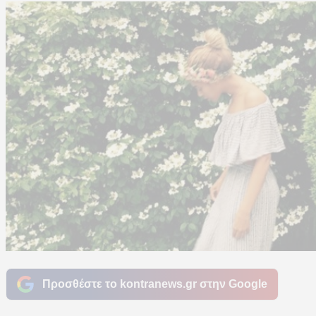
Προσθέστε το kontranews.gr στην Google