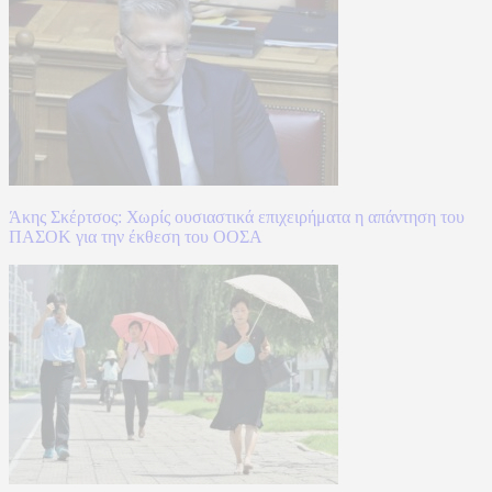
Άκης Σκέρτσος: Χωρίς ουσιαστικά επιχειρήματα η απάντηση του
ΠΑΣΟΚ για την έκθεση του ΟΟΣΑ