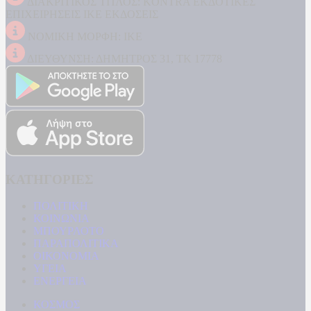
ΔΙΑΚΡΙΤΙΚΟΣ ΤΙΤΛΟΣ: KONTRA ΕΚΔΟΤΙΚΕΣ
ΕΠΙΧΕΙΡΗΣΕΙΣ ΙΚΕ ΕΚΔΟΣΕΙΣ
ΝΟΜΙΚΗ ΜΟΡΦΗ: ΙΚΕ
ΔΙΕΥΘΥΝΣΗ: ΔΗΜΗΤΡΟΣ 31, ΤΚ 17778
ΚΑΤΗΓΟΡΙΕΣ
ΠΟΛΙΤΙΚΗ
ΚΟΙΝΩΝΙΑ
ΜΠΟΥΡΛΟΤΟ
ΠΑΡΑΠΟΛΙΤΙΚΑ
ΟΙΚΟΝΟΜΙΑ
ΥΓΕΙΑ
ΕΝΕΡΓΕΙΑ
ΚΟΣΜΟΣ