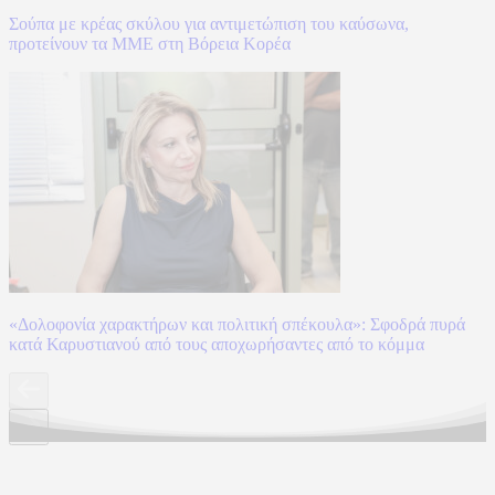
Σούπα με κρέας σκύλου για αντιμετώπιση του καύσωνα,
προτείνουν τα ΜΜΕ στη Βόρεια Κορέα
«Δολοφονία χαρακτήρων και πολιτική σπέκουλα»: Σφοδρά πυρά
κατά Καρυστιανού από τους αποχωρήσαντες από το κόμμα