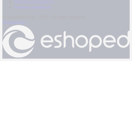
Πολιτική Απορρήτου
Κρατική Διαφήμιση
© Kontranews.gr - 2026 | All rights reserved
Powered by: