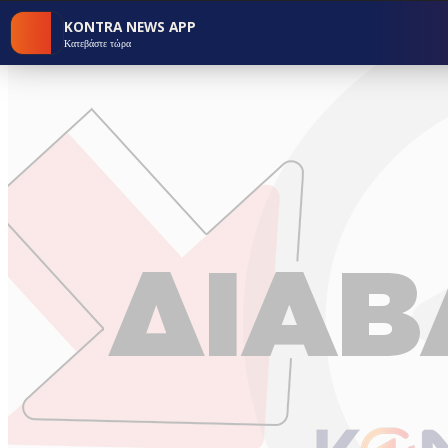
KONTRA NEWS APP
Κατεβάστε τώρα