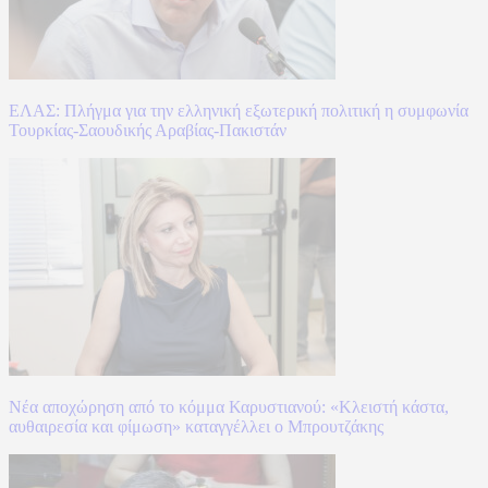
ΕΛΑΣ: Πλήγμα για την ελληνική εξωτερική πολιτική η συμφωνία
Τουρκίας-Σαουδικής Αραβίας-Πακιστάν
Νέα αποχώρηση από το κόμμα Καρυστιανού: «Κλειστή κάστα,
αυθαιρεσία και φίμωση» καταγγέλλει ο Μπρουτζάκης