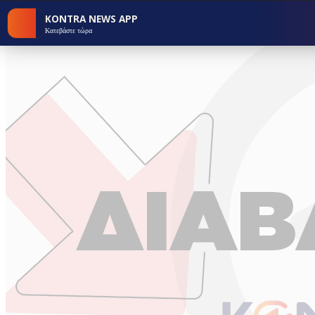
KONTRA NEWS APP
Κατεβάστε τώρα