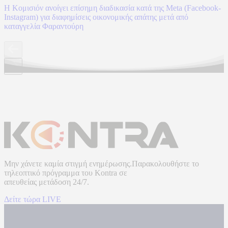
Η Κομισιόν ανοίγει επίσημη διαδικασία κατά της Meta (Facebook-
Instagram) για διαφημίσεις οικονομικής απάτης μετά από
καταγγελία Φαραντούρη
Μην χάνετε καμία στιγμή ενημέρωσης.Παρακολουθήστε το
τηλεοπτικό πρόγραμμα του
Kontra
σε
απευθείας μετάδοση
24/7.
Δείτε τώρα LIVE