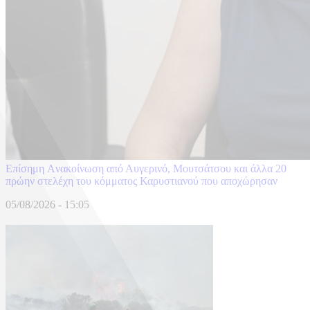
Επίσημη Aνακοίνωση από Αυγερινό, Μουτσάτσου και άλλα 20
πρώην στελέχη του κόμματος Καρυστιανού που αποχώρησαν
05/08/2026 - 15:05