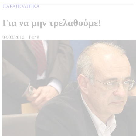
ΠΑΡΑΠΟΛΙΤΙΚΑ
Για να μην τρελαθούμε!
03/03/2016 - 14:48