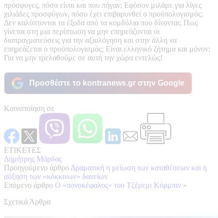
πρόσφυγες, πόσα είναι και που πήγαν; Εφόσον μιλάμε για λίγες
χιλιάδες προσφύγων, πόσο έχει επιβαρυνθεί ο προϋπολογισμός;
Δεν καλύπτονται τα έξοδα από τα κομδύλια που δίνονται; Πως
γίνεται στη μια περίπτωση να μην επηρεάζονται οι
διαπραγματεύσεις για την αξιολόγηση και στην άλλη να
επηρεάζεται ο προϋπολογισμός; Είναι ελληνικό ζήτημα και μόνον;
Για να μην τρελαθούμε σε αυτή την χώρα εντελώς!
Προσθέστε το kontranews.gr στην Google
Κοινοποίηση σε
ΕΤΙΚΕΤΕΣ
Δημήτρης Μάρδας
Προηγούμενο άρθρο
Δραματική η μείωση των καταθέσεων και η
αύξηση των «κόκκινων» δανείων
Επόμενο άρθρο
Ο «πονοκέφαλος» του Τζέρεμι Κόρμπιν
»
Σχετικά Άρθρα