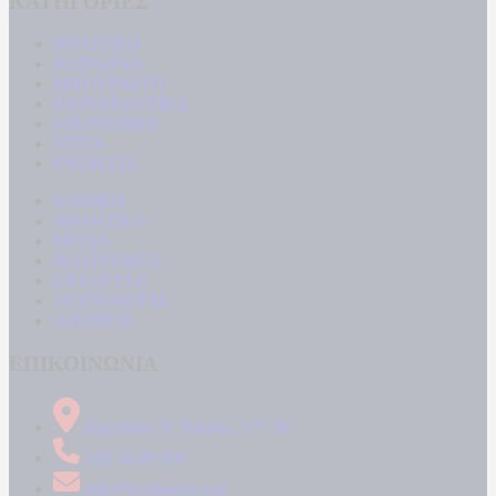
ΚΑΤΗΓΟΡΙΕΣ
ΠΟΛΙΤΙΚΗ
ΚΟΙΝΩΝΙΑ
ΜΠΟΥΡΛΟΤΟ
ΠΑΡΑΠΟΛΙΤΙΚΑ
ΟΙΚΟΝΟΜΙΑ
ΥΓΕΙΑ
ΕΝΕΡΓΕΙΑ
ΚΟΣΜΟΣ
ΑΘΛΗΤΙΚΑ
MEDIA
ΠΟΛΙΤΙΣΜΟΣ
LIFESTYLE
ΤΕΧΝΟΛΟΓΙΑ
ΑΠΟΨΕΙΣ
ΕΠΙΚΟΙΝΩΝΙΑ
Δήμητρος 31 Ταύρος, 177 78
210 34 89 000
info@kontranews.gr