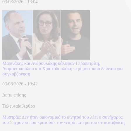
03/08/2026 - 13:04
Μαρινάκης και Ανδρουλάκης κάλυψαν Γεραπετρίτη,
Διαμαντοπούλου και Χριστοδουλάκη περί μυστικού δείπνου για
συγκυβέρνηση
03/08/2026 - 10:42
Δείτε επίσης
Τελευταία Άρθρα
Μυστράς: Δεν ήταν οικονομικό το κίνητρό του λέει ο συνήγορος
του 55χρονου που κρατούσε τον νεκρό πατέρα του σε καταψύκτη