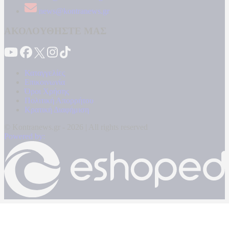
news@kontranews.gr
ΑΚΟΛΟΥΘΗΣΤΕ ΜΑΣ
Καταγγελίες
Επικοινωνία
Όροι Χρήσης
Πολιτική Απορρήτου
Κρατική Διαφήμιση
© Kontranews.gr - 2026 | All rights reserved
Powered by: