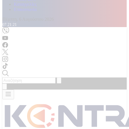
Καταγγελίες
Επικοινωνία
Πέμπτη, 6 Αυγούστου 2026
07:21:23