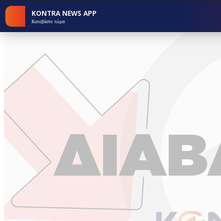
KONTRA NEWS APP
Κατεβάστε τώρα