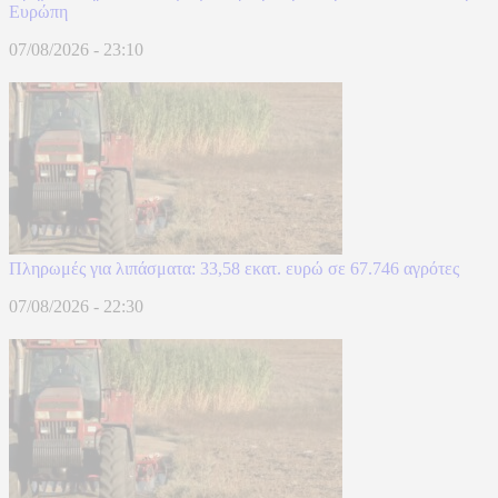
Ευρώπη
07/08/2026 - 23:10
Πληρωμές για λιπάσματα: 33,58 εκατ. ευρώ σε 67.746 αγρότες
07/08/2026 - 22:30