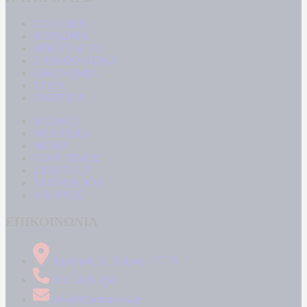
ΠΟΛΙΤΙΚΗ
ΚΟΙΝΩΝΙΑ
ΜΠΟΥΡΛΟΤΟ
ΠΑΡΑΠΟΛΙΤΙΚΑ
ΟΙΚΟΝΟΜΙΑ
ΥΓΕΙΑ
ΕΝΕΡΓΕΙΑ
ΚΟΣΜΟΣ
ΑΘΛΗΤΙΚΑ
MEDIA
ΠΟΛΙΤΙΣΜΟΣ
LIFESTYLE
ΤΕΧΝΟΛΟΓΙΑ
ΑΠΟΨΕΙΣ
ΕΠΙΚΟΙΝΩΝΙΑ
Δήμητρος 31 Ταύρος, 177 78
210 34 89 000
info@kontranews.gr