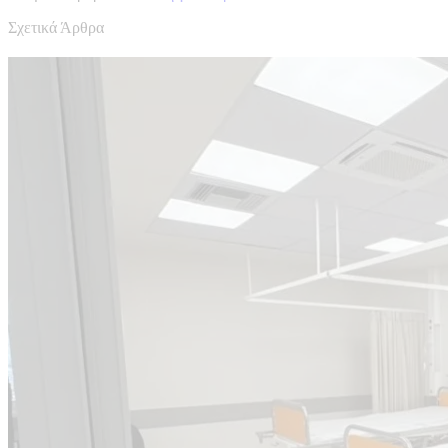
Σχετικά Άρθρα