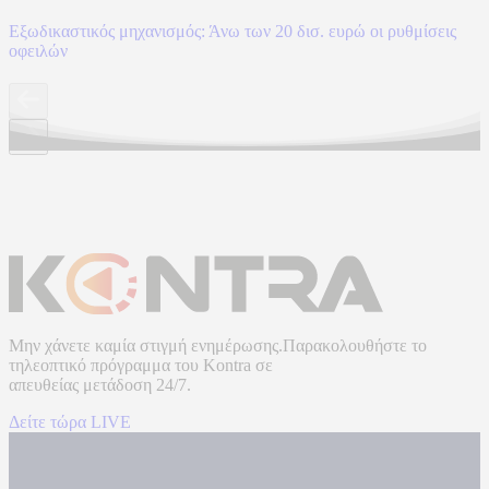
Εξωδικαστικός μηχανισμός: Άνω των 20 δισ. ευρώ οι ρυθμίσεις
οφειλών
Μην χάνετε καμία στιγμή ενημέρωσης.Παρακολουθήστε το
τηλεοπτικό πρόγραμμα του
Kontra
σε
απευθείας μετάδοση
24/7.
Δείτε τώρα LIVE