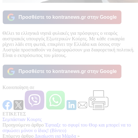
Προσθέστε το kontranews.gr στην Google
Θέλει τα ελληνικά νησιά φυλακές για πρόσφυγες ο νεαρός
αυστριακός υπουργός Εξωτερικών Κούρτς. Με κάθε ευκαιρία
ρίχνει λάδι στη φωτιά, επικρίνει την Ελλάδα και όσους στην
Αυστρία προσπαθούν να διαμορφώσουν μια διαφορετική πολιτική.
Είναι ο εκπρόσωπος του μίσους.
Προσθέστε το kontranews.gr στην Google
Κοινοποίηση σε
ΕΤΙΚΕΤΕΣ
Σεμπάστιαν Κουρτς
Προηγούμενο άρθρο
Έφτιαξε το σφυρί του Θορ και μπορεί να το
σηκώσει μόνον ο ίδιος! (Βίντεο)
Επόμενο άρθρο
Δικαίωση για Μάρδα
»