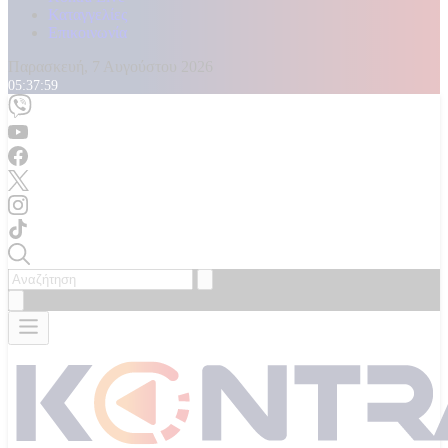
Καταγγελίες
Επικοινωνία
Παρασκευή, 7 Αυγούστου 2026
05:38:00