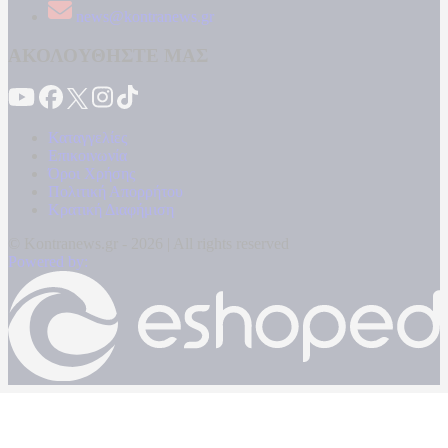
news@kontranews.gr
ΑΚΟΛΟΥΘΗΣΤΕ ΜΑΣ
Καταγγελίες
Επικοινωνία
Όροι Χρήσης
Πολιτική Απορρήτου
Κρατική Διαφήμιση
© Kontranews.gr - 2026 | All rights reserved
Powered by: