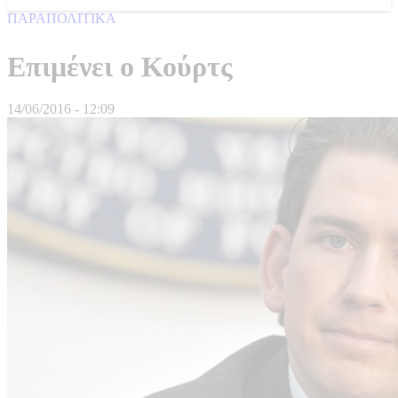
ΠΑΡΑΠΟΛΙΤΙΚΑ
Επιμένει ο Κούρτς
14/06/2016 - 12:09