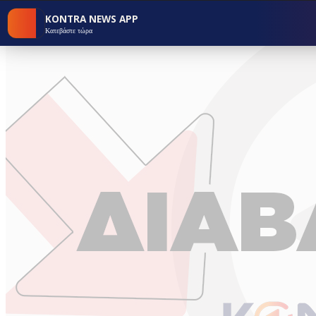
KONTRA NEWS APP
Κατεβάστε τώρα