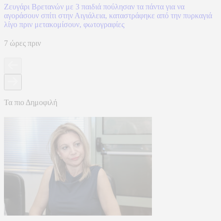
Ζευγάρι Βρετανών με 3 παιδιά πούλησαν τα πάντα για να
αγοράσουν σπίτι στην Αιγιάλεια, καταστράφηκε από την πυρκαγιά
λίγο πριν μετακομίσουν, φωτογραφίες
7 ώρες πριν
Τα πιο Δημοφιλή