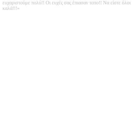
ευχαριστούμε πολύ!! Οι ευχές σας έπιασαν τοπο!! Να είστε όλοι
καλά!!!»