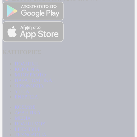
ΚΑΤΗΓΟΡΙΕΣ
ΠΟΛΙΤΙΚΗ
ΚΟΙΝΩΝΙΑ
ΜΠΟΥΡΛΟΤΟ
ΠΑΡΑΠΟΛΙΤΙΚΑ
ΟΙΚΟΝΟΜΙΑ
ΥΓΕΙΑ
ΕΝΕΡΓΕΙΑ
ΚΟΣΜΟΣ
ΑΘΛΗΤΙΚΑ
MEDIA
ΠΟΛΙΤΙΣΜΟΣ
LIFESTYLE
ΤΕΧΝΟΛΟΓΙΑ