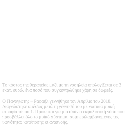
Το κόστος της θεραπείας μαζί με τη νοσηλεία υπολογίζεται σε 3
εκατ. ευρώ, ένα ποσό που συγκεντρώθηκε χάρη σε δωρεές.
Ο Παναγιώτης – Ραφαήλ γεννήθηκε τον Απρίλιο του 2018.
Διαγνώστηκε αμέσως μετά τη γέννησή του με νωτιαία μυϊκή
ατροφία τύπου 1. Πρόκειται για μια σπάνια εκφυλιστική νόσο που
προσβάλλει όλο το μυϊκό σύστημα, συμπεριλαμβανομένης της
ικανότητας κατάποσης κι αναπνοής.