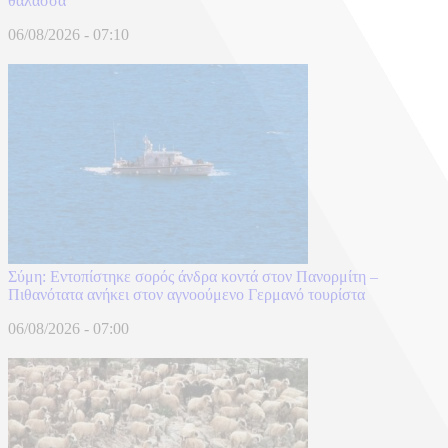
θάλασσα
06/08/2026 - 07:10
Σύμη: Εντοπίστηκε σορός άνδρα κοντά στον Πανορμίτη –
Πιθανότατα ανήκει στον αγνοούμενο Γερμανό τουρίστα
06/08/2026 - 07:00