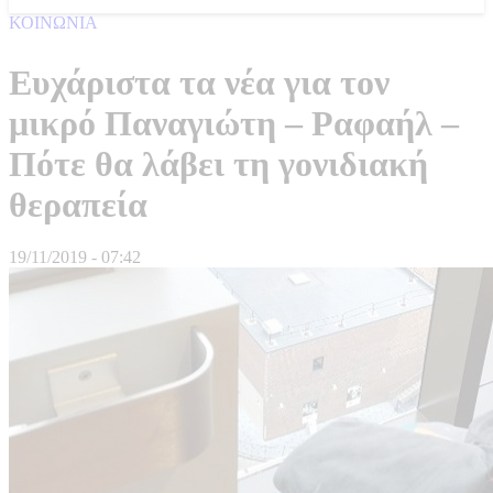
ΚΟΙΝΩΝΙΑ
Ευχάριστα τα νέα για τον
μικρό Παναγιώτη – Ραφαήλ –
Πότε θα λάβει τη γονιδιακή
θεραπεία
19/11/2019 - 07:42