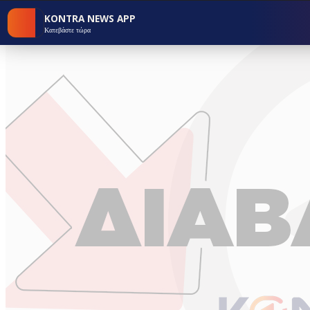
KONTRA NEWS APP
Κατεβάστε τώρα