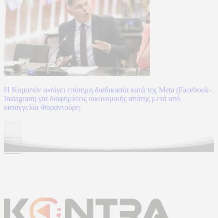
Η Κομισιόν ανοίγει επίσημη διαδικασία κατά της Meta (Facebook-
Instagram) για διαφημίσεις οικονομικής απάτης μετά από
καταγγελία Φαραντούρη