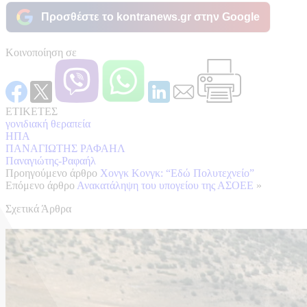
Προσθέστε το kontranews.gr στην Google
Κοινοποίηση σε
ΕΤΙΚΕΤΕΣ
γονιδιακή θεραπεία
ΗΠΑ
ΠΑΝΑΓΙΩΤΗΣ ΡΑΦΑΗΛ
Παναγιώτης-Ραφαήλ
Προηγούμενο άρθρο
Χονγκ Κονγκ: “Εδώ Πολυτεχνείο”
Επόμενο άρθρο
Ανακατάληψη του υπογείου της ΑΣΟΕΕ
»
Σχετικά Άρθρα