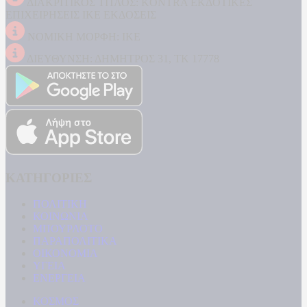
ΔΙΑΚΡΙΤΙΚΟΣ ΤΙΤΛΟΣ: KONTRA ΕΚΔΟΤΙΚΕΣ
ΕΠΙΧΕΙΡΗΣΕΙΣ ΙΚΕ ΕΚΔΟΣΕΙΣ
ΝΟΜΙΚΗ ΜΟΡΦΗ: ΙΚΕ
ΔΙΕΥΘΥΝΣΗ: ΔΗΜΗΤΡΟΣ 31, ΤΚ 17778
ΚΑΤΗΓΟΡΙΕΣ
ΠΟΛΙΤΙΚΗ
ΚΟΙΝΩΝΙΑ
ΜΠΟΥΡΛΟΤΟ
ΠΑΡΑΠΟΛΙΤΙΚΑ
ΟΙΚΟΝΟΜΙΑ
ΥΓΕΙΑ
ΕΝΕΡΓΕΙΑ
ΚΟΣΜΟΣ