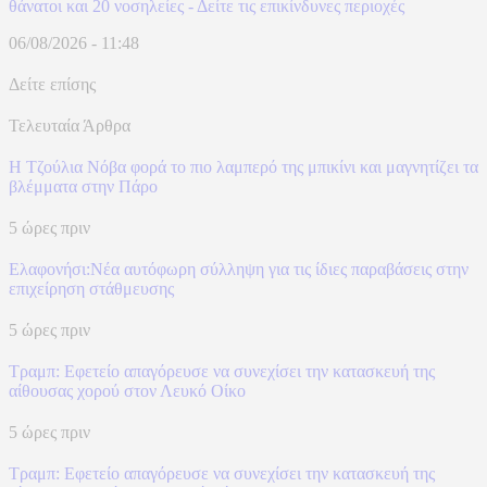
θάνατοι και 20 νοσηλείες - Δείτε τις επικίνδυνες περιοχές
06/08/2026 - 11:48
Δείτε επίσης
Τελευταία Άρθρα
Η Τζούλια Νόβα φορά το πιο λαμπερό της μπικίνι και μαγνητίζει τα
βλέμματα στην Πάρο
5 ώρες πριν
Ελαφονήσι:Νέα αυτόφωρη σύλληψη για τις ίδιες παραβάσεις στην
επιχείρηση στάθμευσης
5 ώρες πριν
Τραμπ: Εφετείο απαγόρευσε να συνεχίσει την κατασκευή της
αίθουσας χορού στον Λευκό Οίκο
5 ώρες πριν
Τραμπ: Εφετείο απαγόρευσε να συνεχίσει την κατασκευή της