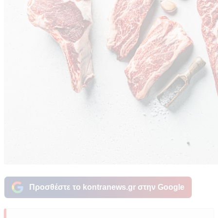
Προσθέστε το kontranews.gr στην Google