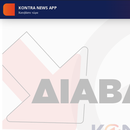
KONTRA NEWS APP
Κατεβάστε τώρα