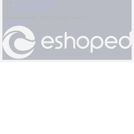
Πολιτική Απορρήτου
Κρατική Διαφήμιση
© Kontranews.gr - 2026 | All rights reserved
Powered by: