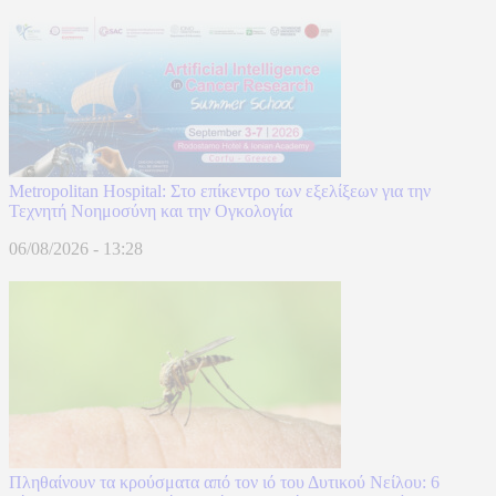
Metropolitan Hospital: Στο επίκεντρο των εξελίξεων για την
Τεχνητή Νοημοσύνη και την Ογκολογία
06/08/2026 - 13:28
Πληθαίνουν τα κρούσματα από τον ιό του Δυτικού Νείλου: 6