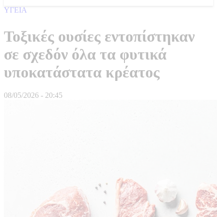
ΥΓΕΙΑ
Τοξικές ουσίες εντοπίστηκαν
σε σχεδόν όλα τα φυτικά
υποκατάστατα κρέατος
08/05/2026 - 20:45