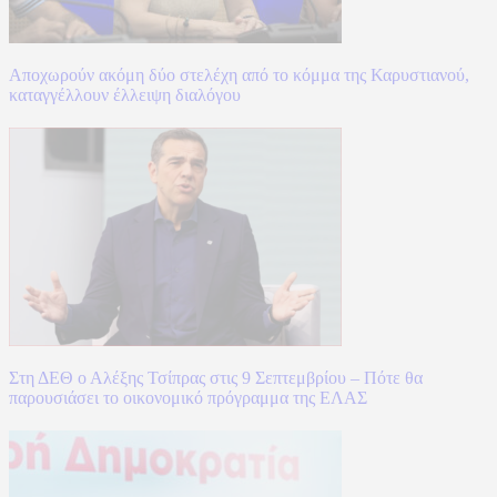
Αποχωρούν ακόμη δύο στελέχη από το κόμμα της Καρυστιανού,
καταγγέλλουν έλλειψη διαλόγου
Στη ΔΕΘ ο Αλέξης Τσίπρας στις 9 Σεπτεμβρίου – Πότε θα
παρουσιάσει το οικονομικό πρόγραμμα της ΕΛΑΣ