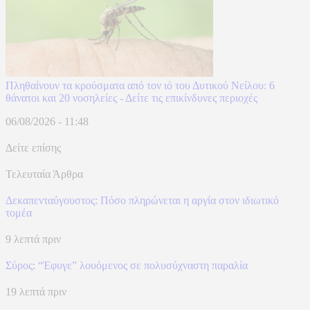
Πληθαίνουν τα κρούσματα από τον ιό του Δυτικού Νείλου: 6
θάνατοι και 20 νοσηλείες - Δείτε τις επικίνδυνες περιοχές
06/08/2026 - 11:48
Δείτε επίσης
Τελευταία Άρθρα
Δεκαπενταύγουστος: Πόσο πληρώνεται η αργία στον ιδιωτικό
τομέα
9 λεπτά πριν
Σύρος: “Έφυγε” λουόμενος σε πολυσύχναστη παραλία
19 λεπτά πριν