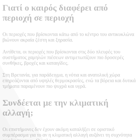
Γιατί ο καιρός διαφέρει από
περιοχή σε περιοχή
Οι περιοχές που βρίσκονται κάτω από το κέντρο του αντικυκλώνα
βιώνουν ακραία ζέστη και ξηρασία.
Αντίθετα, οι περιοχές που βρίσκονται στις δύο πλευρές του
συστήματος χαμηλών πιέσεων αντιμετωπίζουν πιο δροσερές
συνθήκες, βροχές και καταιγίδες.
Στη Βρετανία, για παράδειγμα, η νότια και ανατολική χώρα
επηρεάζονται από υψηλές θερμοκρασίες, ενώ τα βόρεια και δυτικά
τμήματα παραμένουν πιο ψυχρά και υγρά.
Συνδέεται με την κλιματική
αλλαγή;
Οι επιστήμονες δεν έχουν ακόμη καταλήξει σε οριστικό
συμπέρασμα για το αν η κλιματική αλλαγή αυξάνει τη συχνότητα