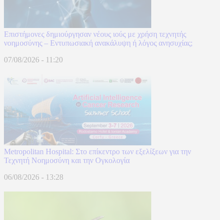
Επιστήμονες δημιούργησαν νέους ιούς με χρήση τεχνητής
νοημοσύνης – Εντυπωσιακή ανακάλυψη ή λόγος ανησυχίας;
07/08/2026 - 11:20
Metropolitan Hospital: Στο επίκεντρο των εξελίξεων για την
Τεχνητή Νοημοσύνη και την Ογκολογία
06/08/2026 - 13:28