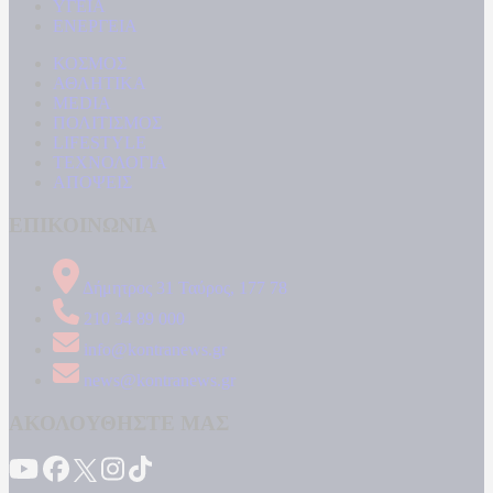
ΥΓΕΙΑ
ΕΝΕΡΓΕΙΑ
ΚΟΣΜΟΣ
ΑΘΛΗΤΙΚΑ
MEDIA
ΠΟΛΙΤΙΣΜΟΣ
LIFESTYLE
ΤΕΧΝΟΛΟΓΙΑ
ΑΠΟΨΕΙΣ
ΕΠΙΚΟΙΝΩΝΙΑ
Δήμητρος 31 Ταύρος, 177 78
210 34 89 000
info@kontranews.gr
news@kontranews.gr
ΑΚΟΛΟΥΘΗΣΤΕ ΜΑΣ