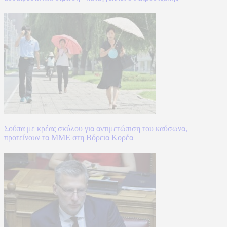
Σούπα με κρέας σκύλου για αντιμετώπιση του καύσωνα,
προτείνουν τα ΜΜΕ στη Βόρεια Κορέα