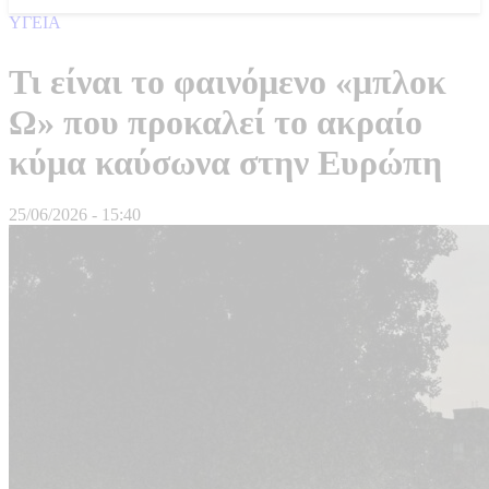
ΥΓΕΙΑ
Τι είναι το φαινόμενο «μπλοκ
Ω» που προκαλεί το ακραίο
κύμα καύσωνα στην Ευρώπη
25/06/2026 - 15:40