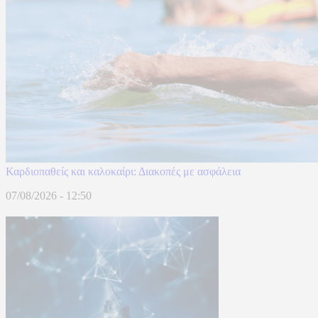
Καρδιοπαθείς και καλοκαίρι: Διακοπές με ασφάλεια
07/08/2026 - 12:50