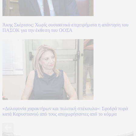
Άκης Σκέρτσος: Χωρίς ουσιαστικά επιχειρήματα η απάντηση του
ΠΑΣΟΚ για την έκθεση του ΟΟΣΑ
«Δολοφονία χαρακτήρων και πολιτική σπέκουλα»: Σφοδρά πυρά
κατά Καρυστιανού από τους αποχωρήσαντες από το κόμμα