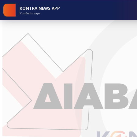
KONTRA NEWS APP
Κατεβάστε τώρα