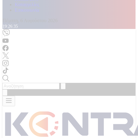
Καταγγελίες
Επικοινωνία
Πέμπτη, 6 Αυγούστου 2026
19:26:36