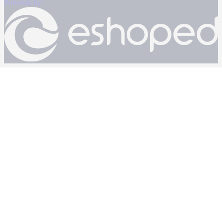
Powered by: