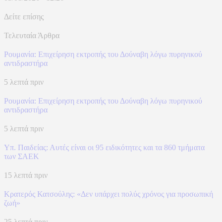
Δείτε επίσης
Τελευταία Άρθρα
Ρουμανία: Επιχείρηση εκτροπής του Δούναβη λόγω πυρηνικού
αντιδραστήρα
5 λεπτά πριν
Ρουμανία: Επιχείρηση εκτροπής του Δούναβη λόγω πυρηνικού
αντιδραστήρα
5 λεπτά πριν
Υπ. Παιδείας: Αυτές είναι οι 95 ειδικότητες και τα 860 τμήματα
των ΣΑΕΚ
15 λεπτά πριν
Κρατερός Κατσούλης: «Δεν υπάρχει πολύς χρόνος για προσωπική
ζωή»
25 λεπτά πριν