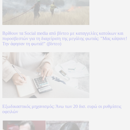
Βρίθουν τα Social media από βίντεο με καταγγελίες κατοίκων και
πυροσβεστών για τη διαχείριση της μεγάλης φωτιάς: "Μας κάψανε!
Την άφησαν τη φωτιά!" (βίντεο)
Εξωδικαστικός μηχανισμός: Άνω των 20 δισ. ευρώ οι ρυθμίσεις
οφειλών