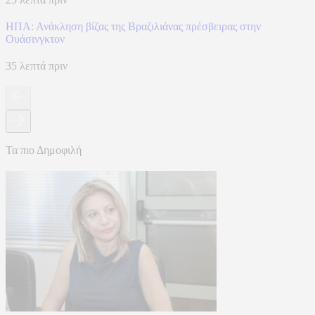
ΗΠΑ: Ανάκληση βίζας της Βραζιλιάνας πρέσβειρας στην
Ουάσινγκτον
35 λεπτά πριν
Τα πιο Δημοφιλή