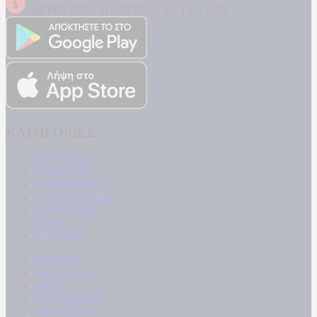
ΔΙΕΥΘΥΝΣΗ: ΔΗΜΗΤΡΟΣ 31, ΤΚ 17778
ΚΑΤΗΓΟΡΙΕΣ
ΠΟΛΙΤΙΚΗ
ΚΟΙΝΩΝΙΑ
ΜΠΟΥΡΛΟΤΟ
ΠΑΡΑΠΟΛΙΤΙΚΑ
ΟΙΚΟΝΟΜΙΑ
ΥΓΕΙΑ
ΕΝΕΡΓΕΙΑ
ΚΟΣΜΟΣ
ΑΘΛΗΤΙΚΑ
MEDIA
ΠΟΛΙΤΙΣΜΟΣ
LIFESTYLE