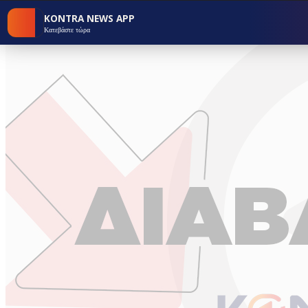
KONTRA NEWS APP
Κατεβάστε τώρα