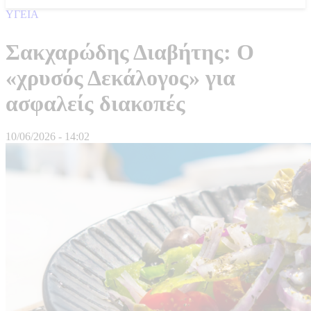
ΥΓΕΙΑ
Σακχαρώδης Διαβήτης: Ο
«χρυσός Δεκάλογος» για
ασφαλείς διακοπές
10/06/2026 - 14:02