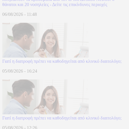
θάνατοι και 20 νοσηλείες - Δείτε τις επικίνδυνες περιοχές
06/08/2026 - 11:48
Γιατί η διατροφή πρέπει να καθοδηγείται από κλινικό διαιτολόγο;
05/08/2026 - 16:24
Γιατί η διατροφή πρέπει να καθοδηγείται από κλινικό διαιτολόγο;
05/08/2026 - 12:26