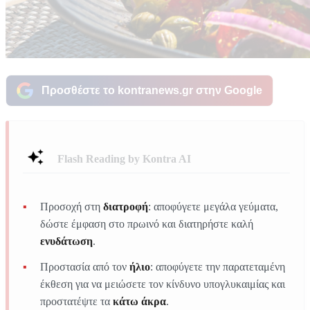
Προσθέστε το kontranews.gr στην Google
Flash Reading by Kontra AI
Προσοχή στη
διατροφή
: αποφύγετε μεγάλα γεύματα,
δώστε έμφαση στο πρωινό και διατηρήστε καλή
ενυδάτωση
.
Προστασία από τον
ήλιο
: αποφύγετε την παρατεταμένη
έκθεση για να μειώσετε τον κίνδυνο υπογλυκαιμίας και
προστατέψτε τα
κάτω άκρα
.