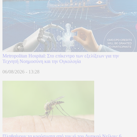
Metropolitan Hospital: Στο επίκεντρο των εξελίξεων για την
Τεχνητή Νοημοσύνη και την Ογκολογία
06/08/2026 - 13:28
Πληθαίνουν τα κρούσματα από τον ιό του Δυτικού Νείλου: 6