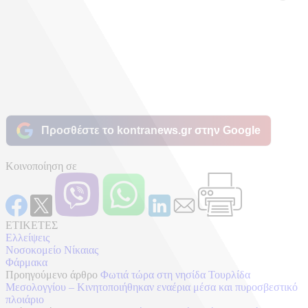
Προσθέστε το kontranews.gr στην Google
Κοινοποίηση σε
ΕΤΙΚΕΤΕΣ
Ελλείψεις
Νοσοκομείο Νίκαιας
Φάρμακα
Προηγούμενο άρθρο
Φωτιά τώρα στη νησίδα Τουρλίδα
Μεσολογγίου – Κινητοποιήθηκαν εναέρια μέσα και πυροσβεστικό
πλοιάριο