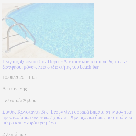
Πνιγμός 4χρονου στην Πάρο: «Δεν ήταν κοντά στο παιδί, το είχε
ξαναφήσει μόνο», λέει ο ιδιοκτήτης του beach bar
10/08/2026 - 13:31
Δείτε επίσης
Τελευταία Άρθρα
Στάθης Κωνσταντινίδης: Εχουν γίνει σοβαρά βήµατα στην πολιτική
προστασία τα τελευταία 7 χρόνια - Χρειάζονται όµως αυστηρότερα
µέτρα και ισχυρότερα µέσα
2 λεπτά πριν