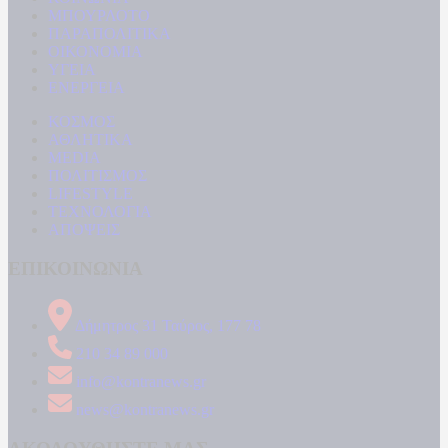
ΜΠΟΥΡΛΟΤΟ
ΠΑΡΑΠΟΛΙΤΙΚΑ
ΟΙΚΟΝΟΜΙΑ
ΥΓΕΙΑ
ΕΝΕΡΓΕΙΑ
ΚΟΣΜΟΣ
ΑΘΛΗΤΙΚΑ
MEDIA
ΠΟΛΙΤΙΣΜΟΣ
LIFESTYLE
ΤΕΧΝΟΛΟΓΙΑ
ΑΠΟΨΕΙΣ
ΕΠΙΚΟΙΝΩΝΙΑ
Δήμητρος 31 Ταύρος, 177 78
210 34 89 000
info@kontranews.gr
news@kontranews.gr