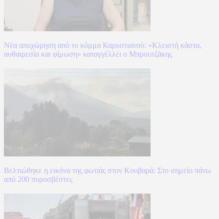
Νέα αποχώρηση από το κόμμα Καρυστιανού: «Κλειστή κάστα,
αυθαιρεσία και φίμωση» καταγγέλλει ο Μπρουτζάκης
Βελτιώθηκε η εικόνα της φωτιάς στον Κουβαρά: Στο σημείο πάνω
από 200 πυροσβέστες