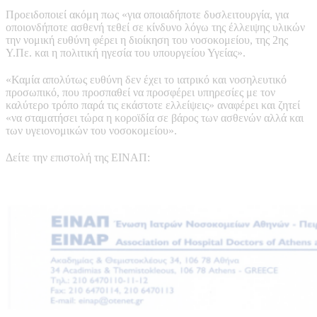
Προειδοποιεί ακόμη πως «για οποιαδήποτε δυσλειτουργία, για
οποιονδήποτε ασθενή τεθεί σε κίνδυνο λόγω της έλλειψης υλικών
την νομική ευθύνη φέρει η διοίκηση του νοσοκομείου, της 2ης
Υ.Πε. και η πολιτική ηγεσία του υπουργείου Υγείας».
«Καμία απολύτως ευθύνη δεν έχει το ιατρικό και νοσηλευτικό
προσωπικό, που προσπαθεί να προσφέρει υπηρεσίες με τον
καλύτερο τρόπο παρά τις εκάστοτε ελλείψεις» αναφέρει και ζητεί
«να σταματήσει τώρα η κοροϊδία σε βάρος των ασθενών αλλά και
των υγειονομικών του νοσοκομείου».
Δείτε την επιστολή της ΕΙΝΑΠ: