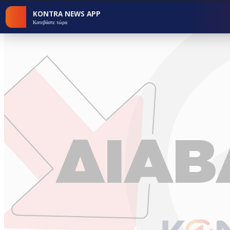
KONTRA NEWS APP
Κατεβάστε τώρα