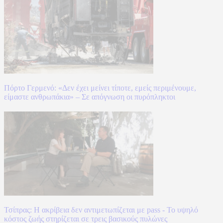
Πόρτο Γερμενό: «Δεν έχει μείνει τίποτε, εμείς περιμένουμε,
είμαστε ανθρωπάκια» – Σε απόγνωση οι πυρόπληκτοι
Τσίπρας: Η ακρίβεια δεν αντιμετωπίζεται με pass - Το υψηλό
κόστος ζωής στηρίζεται σε τρεις βασικούς πυλώνες