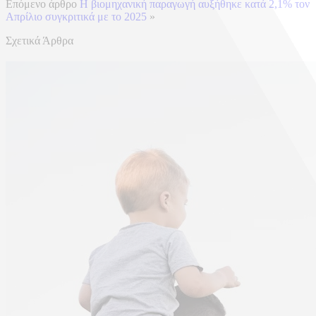
Επόμενο άρθρο
Η βιομηχανική παραγωγή αυξήθηκε κατά 2,1% τον
Απρίλιο συγκριτικά με το 2025
»
Σχετικά Άρθρα