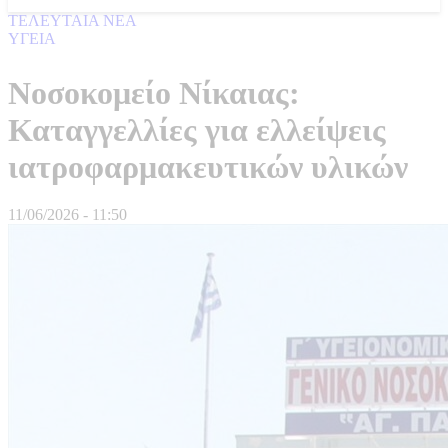
ΤΕΛΕΥΤΑΙΑ ΝΕΑ
ΥΓΕΙΑ
Νοσοκομείο Νίκαιας:
Καταγγελλίες για ελλείψεις
ιατροφαρμακευτικών υλικών
11/06/2026 - 11:50