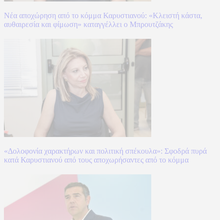
Νέα αποχώρηση από το κόμμα Καρυστιανού: «Κλειστή κάστα,
αυθαιρεσία και φίμωση» καταγγέλλει ο Μπρουτζάκης
«Δολοφονία χαρακτήρων και πολιτική σπέκουλα»: Σφοδρά πυρά
κατά Καρυστιανού από τους αποχωρήσαντες από το κόμμα