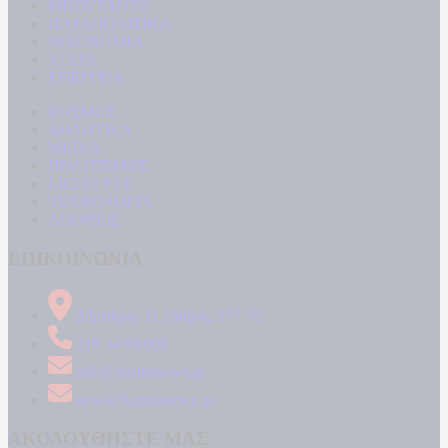
ΜΠΟΥΡΛΟΤΟ
ΠΑΡΑΠΟΛΙΤΙΚΑ
ΟΙΚΟΝΟΜΙΑ
ΥΓΕΙΑ
ΕΝΕΡΓΕΙΑ
ΚΟΣΜΟΣ
ΑΘΛΗΤΙΚΑ
MEDIA
ΠΟΛΙΤΙΣΜΟΣ
LIFESTYLE
ΤΕΧΝΟΛΟΓΙΑ
ΑΠΟΨΕΙΣ
ΕΠΙΚΟΙΝΩΝΙΑ
Δήμητρος 31 Ταύρος, 177 78
210 34 89 000
info@kontranews.gr
news@kontranews.gr
ΑΚΟΛΟΥΘΗΣΤΕ ΜΑΣ