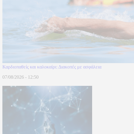
Καρδιοπαθείς και καλοκαίρι: Διακοπές με ασφάλεια
07/08/2026 - 12:50