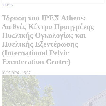
ΥΓΕΙΑ
Ίδρυση του IPEX Athens:
Διεθνές Κέντρο Προηγμένης
Πυελικής Ογκολογίας και
Πυελικής Εξεντέρωσης
(International Pelvic
Exenteration Centre)
08/07/2026 - 15:37