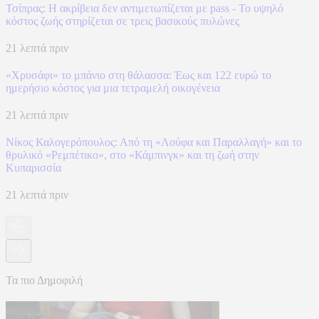
Τσίπρας: Η ακρίβεια δεν αντιμετωπίζεται με pass - Το υψηλό
κόστος ζωής στηρίζεται σε τρεις βασικούς πυλώνες
21 λεπτά πριν
«Χρυσάφι» το μπάνιο στη θάλασσα: Έως και 122 ευρώ το
ημερήσιο κόστος για μια τετραμελή οικογένεια
21 λεπτά πριν
Νίκος Καλογερόπουλος: Από τη «Λούφα και Παραλλαγή» και το
θρυλικό «Ρεμπέτικο», στο «Κάμπινγκ» και τη ζωή στην
Κυπαρισσία
21 λεπτά πριν
Τα πιο Δημοφιλή