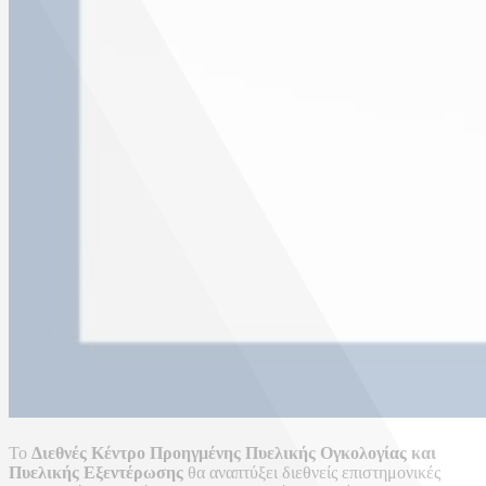
Το
Διεθνές Κέντρο Προηγμένης Πυελικής Ογκολογίας και
Πυελικής Εξεντέρωσης
θα αναπτύξει διεθνείς επιστημονικές