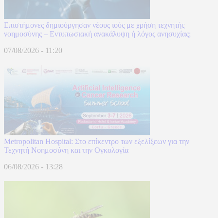
Επιστήμονες δημιούργησαν νέους ιούς με χρήση τεχνητής
νοημοσύνης – Εντυπωσιακή ανακάλυψη ή λόγος ανησυχίας;
07/08/2026 - 11:20
Metropolitan Hospital: Στο επίκεντρο των εξελίξεων για την
Τεχνητή Νοημοσύνη και την Ογκολογία
06/08/2026 - 13:28