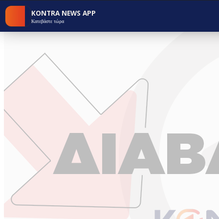
KONTRA NEWS APP
Κατεβάστε τώρα