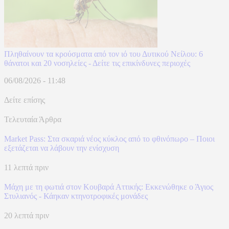
Πληθαίνουν τα κρούσματα από τον ιό του Δυτικού Νείλου: 6
θάνατοι και 20 νοσηλείες - Δείτε τις επικίνδυνες περιοχές
06/08/2026 - 11:48
Δείτε επίσης
Τελευταία Άρθρα
Market Pass: Στα σκαριά νέος κύκλος από το φθινόπωρο – Ποιοι
εξετάζεται να λάβουν την ενίσχυση
11 λεπτά πριν
Μάχη με τη φωτιά στον Κουβαρά Αττικής: Εκκενώθηκε ο Άγιος
Στυλιανός - Κάηκαν κτηνοτροφικές μονάδες
20 λεπτά πριν