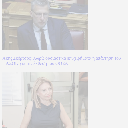
Άκης Σκέρτσος: Χωρίς ουσιαστικά επιχειρήματα η απάντηση του
ΠΑΣΟΚ για την έκθεση του ΟΟΣΑ