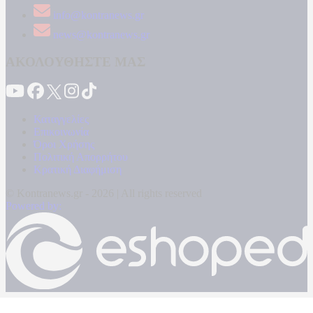
info@kontranews.gr
news@kontranews.gr
ΑΚΟΛΟΥΘΗΣΤΕ ΜΑΣ
Καταγγελίες
Επικοινωνία
Όροι Χρήσης
Πολιτική Απορρήτου
Κρατική Διαφήμιση
© Kontranews.gr - 2026 | All rights reserved
Powered by: