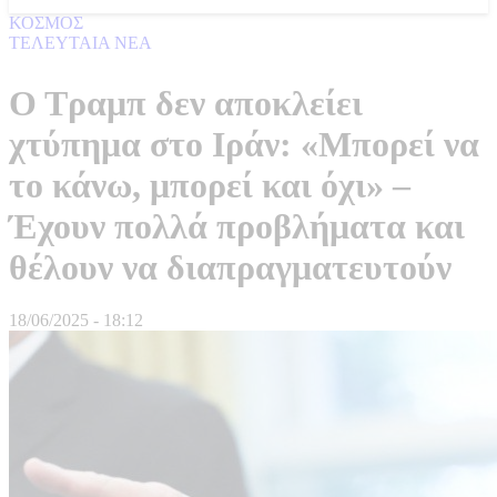
ΚΟΣΜΟΣ
ΤΕΛΕΥΤΑΙΑ ΝΕΑ
Ο Τραμπ δεν αποκλείει
χτύπημα στο Ιράν: «Μπορεί να
το κάνω, μπορεί και όχι» –
Έχουν πολλά προβλήματα και
θέλουν να διαπραγματευτούν
18/06/2025 - 18:12