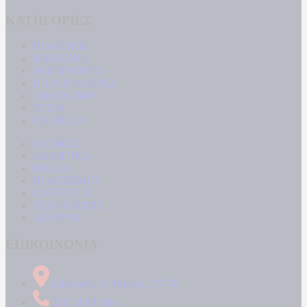
ΚΑΤΗΓΟΡΙΕΣ
ΠΟΛΙΤΙΚΗ
ΚΟΙΝΩΝΙΑ
ΜΠΟΥΡΛΟΤΟ
ΠΑΡΑΠΟΛΙΤΙΚΑ
ΟΙΚΟΝΟΜΙΑ
ΥΓΕΙΑ
ΕΝΕΡΓΕΙΑ
ΚΟΣΜΟΣ
ΑΘΛΗΤΙΚΑ
MEDIA
ΠΟΛΙΤΙΣΜΟΣ
LIFESTYLE
ΤΕΧΝΟΛΟΓΙΑ
ΑΠΟΨΕΙΣ
ΕΠΙΚΟΙΝΩΝΙΑ
Δήμητρος 31 Ταύρος, 177 78
210 34 89 000