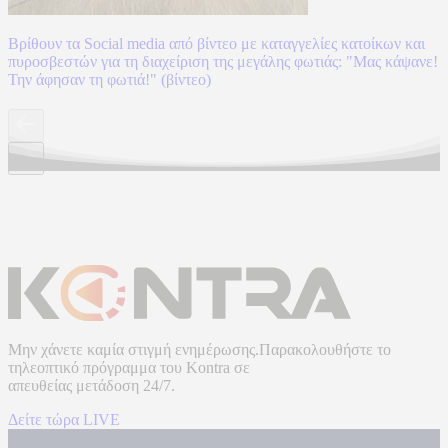
Βρίθουν τα Social media από βίντεο με καταγγελίες κατοίκων και
πυροσβεστών για τη διαχείριση της μεγάλης φωτιάς: "Μας κάψανε!
Την άφησαν τη φωτιά!" (βίντεο)
Μην χάνετε καμία στιγμή ενημέρωσης.Παρακολουθήστε το
τηλεοπτικό πρόγραμμα του
Kontra
σε
απευθείας μετάδοση
24/7.
Δείτε τώρα LIVE