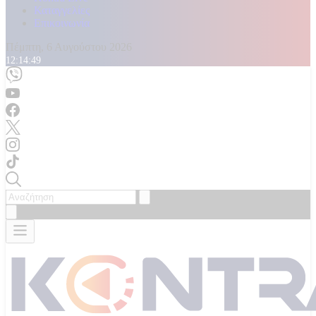
Καταγγελίες
Επικοινωνία
Πέμπτη, 6 Αυγούστου 2026
12:14:50