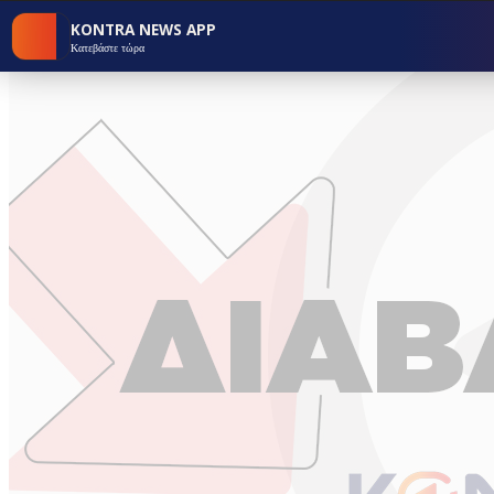
KONTRA NEWS APP
Κατεβάστε τώρα