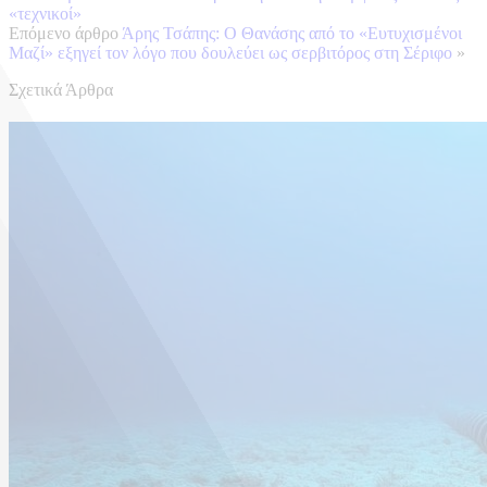
«τεχνικοί»
Επόμενο άρθρο
Άρης Τσάπης: Ο Θανάσης από το «Ευτυχισμένοι
Μαζί» εξηγεί τον λόγο που δουλεύει ως σερβιτόρος στη Σέριφο
»
Σχετικά Άρθρα