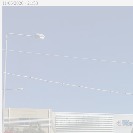
11/06/2026 - 21:53