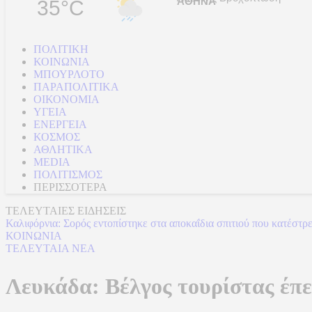
35°C
ΠΟΛΙΤΙΚΗ
ΚΟΙΝΩΝΙΑ
ΜΠΟΥΡΛΟΤΟ
ΠΑΡΑΠΟΛΙΤΙΚΑ
ΟΙΚΟΝΟΜΙΑ
ΥΓΕΙΑ
ΕΝΕΡΓΕΙΑ
ΚΟΣΜΟΣ
ΑΘΛΗΤΙΚΑ
MEDIA
ΠΟΛΙΤΙΣΜΟΣ
ΠΕΡΙΣΣΟΤΕΡΑ
ΤΕΛΕΥΤΑΙΕΣ ΕΙΔΗΣΕΙΣ
Καλιφόρνια: Σορός εντοπίστηκε στα αποκαΐδια σπιτιού που κατέστρ
ΚΟΙΝΩΝΙΑ
ΤΕΛΕΥΤΑΙΑ ΝΕΑ
Λευκάδα: Βέλγος τουρίστας έπεσ