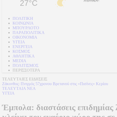
27°C
ΠΟΛΙΤΙΚΗ
ΚΟΙΝΩΝΙΑ
ΜΠΟΥΡΛΟΤΟ
ΠΑΡΑΠΟΛΙΤΙΚΑ
ΟΙΚΟΝΟΜΙΑ
ΥΓΕΙΑ
ΕΝΕΡΓΕΙΑ
ΚΟΣΜΟΣ
ΑΘΛΗΤΙΚΑ
MEDIA
ΠΟΛΙΤΙΣΜΟΣ
ΠΕΡΙΣΣΟΤΕΡΑ
ΤΕΛΕΥΤΑΙΕΣ ΕΙΔΗΣΕΙΣ
Ζάκυνθος: Πνιγμός 57χρονου Βρετανού στις «Πισίνες» Κερίου
ΤΕΛΕΥΤΑΙΑ ΝΕΑ
ΥΓΕΙΑ
Έμπολα: διαστάσεις επιδημίας
κλείνει τον εναέριο χώρο της 