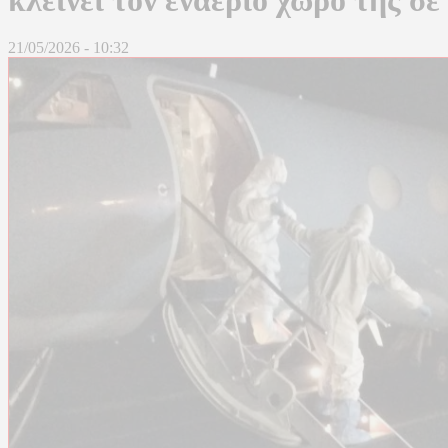
21/05/2026 - 10:32