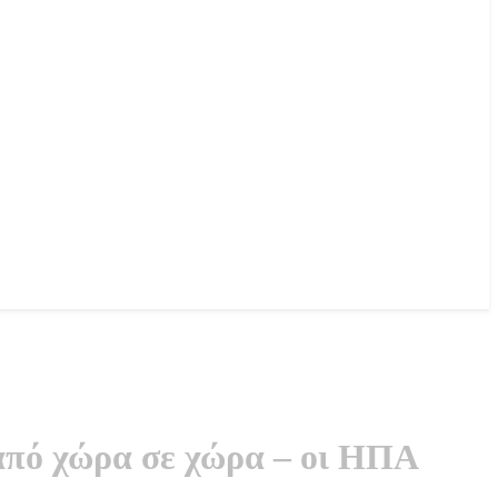
από χώρα σε χώρα – οι ΗΠΑ