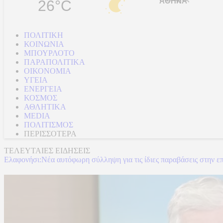
26°C
ΠΟΛΙΤΙΚΗ
ΚΟΙΝΩΝΙΑ
ΜΠΟΥΡΛΟΤΟ
ΠΑΡΑΠΟΛΙΤΙΚΑ
ΟΙΚΟΝΟΜΙΑ
ΥΓΕΙΑ
ΕΝΕΡΓΕΙΑ
ΚΟΣΜΟΣ
ΑΘΛΗΤΙΚΑ
MEDIA
ΠΟΛΙΤΙΣΜΟΣ
ΠΕΡΙΣΣΟΤΕΡΑ
ΤΕΛΕΥΤΑΙΕΣ ΕΙΔΗΣΕΙΣ
Ελαφονήσι:Νέα αυτόφωρη σύλληψη για τις ίδιες παραβάσεις στην ε