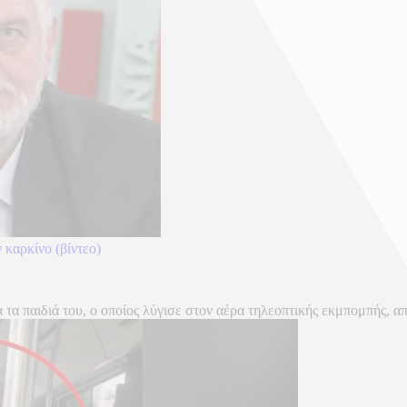
 καρκίνο (βίντεο)
τα παιδιά του, ο οποίος λύγισε στον αέρα τηλεοπτικής εκμπομπής, α