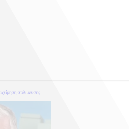
πιχείρηση στάθμευσης