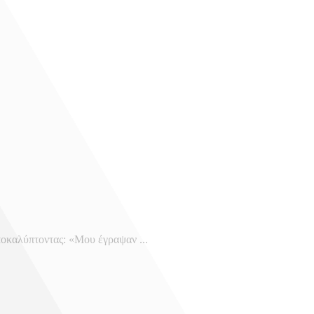
ποκαλύπτοντας: «Μου έγραψαν ...