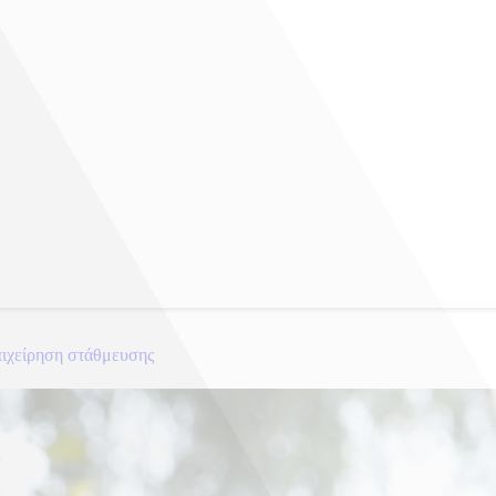
πιχείρηση στάθμευσης