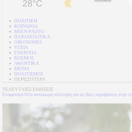
28°C
ΠΟΛΙΤΙΚΗ
ΚΟΙΝΩΝΙΑ
ΜΠΟΥΡΛΟΤΟ
ΠΑΡΑΠΟΛΙΤΙΚΑ
ΟΙΚΟΝΟΜΙΑ
ΥΓΕΙΑ
ΕΝΕΡΓΕΙΑ
ΚΟΣΜΟΣ
ΑΘΛΗΤΙΚΑ
MEDIA
ΠΟΛΙΤΙΣΜΟΣ
ΠΕΡΙΣΣΟΤΕΡΑ
ΤΕΛΕΥΤΑΙΕΣ ΕΙΔΗΣΕΙΣ
Ελαφονήσι:Νέα αυτόφωρη σύλληψη για τις ίδιες παραβάσεις στην ε