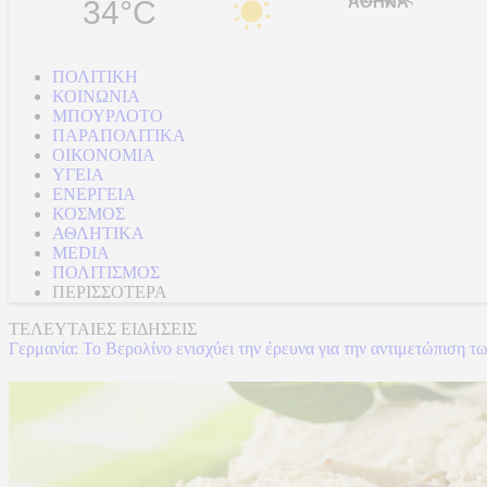
34°C
ΠΟΛΙΤΙΚΗ
ΚΟΙΝΩΝΙΑ
ΜΠΟΥΡΛΟΤΟ
ΠΑΡΑΠΟΛΙΤΙΚΑ
ΟΙΚΟΝΟΜΙΑ
ΥΓΕΙΑ
ΕΝΕΡΓΕΙΑ
ΚΟΣΜΟΣ
ΑΘΛΗΤΙΚΑ
MEDIA
ΠΟΛΙΤΙΣΜΟΣ
ΠΕΡΙΣΣΟΤΕΡΑ
ΤΕΛΕΥΤΑΙΕΣ ΕΙΔΗΣΕΙΣ
Γερμανία: Το Βερολίνο ενισχύει την έρευνα για την αντιμετώπιση τ