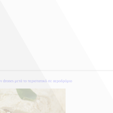
ων drones μετά το περιστατικό σε αεροδρόμιο