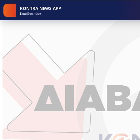
KONTRA NEWS APP
Κατεβάστε τώρα