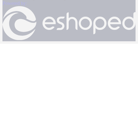
Powered by: