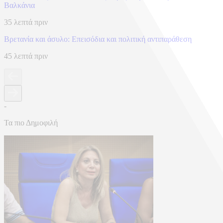
Βαλκάνια
35 λεπτά πριν
Βρετανία και άσυλο: Επεισόδια και πολιτική αντιπαράθεση
45 λεπτά πριν
-
Τα πιο Δημοφιλή