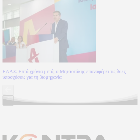
ΕΛΑΣ: Επτά χρόνια μετά, ο Μητσοτάκης επαναφέρει τις ίδιες
υποσχέσεις για τη βιομηχανία