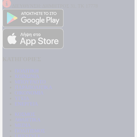
ΔΙΕΥΘΥΝΣΗ: ΔΗΜΗΤΡΟΣ 31, ΤΚ 17778
ΚΑΤΗΓΟΡΙΕΣ
ΠΟΛΙΤΙΚΗ
ΚΟΙΝΩΝΙΑ
ΜΠΟΥΡΛΟΤΟ
ΠΑΡΑΠΟΛΙΤΙΚΑ
ΟΙΚΟΝΟΜΙΑ
ΥΓΕΙΑ
ΕΝΕΡΓΕΙΑ
ΚΟΣΜΟΣ
ΑΘΛΗΤΙΚΑ
MEDIA
ΠΟΛΙΤΙΣΜΟΣ
LIFESTYLE