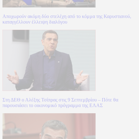
Αποχωρούν ακόμη δύο στελέχη από το κόμμα της Καρυστιανού,
καταγγέλλουν έλλειψη διαλόγου
Στη ΔΕΘ ο Αλέξης Τσίπρας στις 9 Σεπτεμβρίου – Πότε θα
παρουσιάσει το οικονομικό πρόγραμμα της ΕΛΑΣ