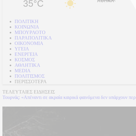
35°C
ΠΟΛΙΤΙΚΗ
ΚΟΙΝΩΝΙΑ
ΜΠΟΥΡΛΟΤΟ
ΠΑΡΑΠΟΛΙΤΙΚΑ
ΟΙΚΟΝΟΜΙΑ
ΥΓΕΙΑ
ΕΝΕΡΓΕΙΑ
ΚΟΣΜΟΣ
ΑΘΛΗΤΙΚΑ
MEDIA
ΠΟΛΙΤΙΣΜΟΣ
ΠΕΡΙΣΣΟΤΕΡΑ
ΤΕΛΕΥΤΑΙΕΣ ΕΙΔΗΣΕΙΣ
Τουρνάς: «Απέναντι σε ακραία καιρικά φαινόμενα δεν υπάρχουν π