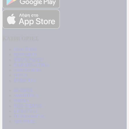
ΚΑΤΗΓΟΡΙΕΣ
ΠΟΛΙΤΙΚΗ
ΚΟΙΝΩΝΙΑ
ΜΠΟΥΡΛΟΤΟ
ΠΑΡΑΠΟΛΙΤΙΚΑ
ΟΙΚΟΝΟΜΙΑ
ΥΓΕΙΑ
ΕΝΕΡΓΕΙΑ
ΚΟΣΜΟΣ
ΑΘΛΗΤΙΚΑ
MEDIA
ΠΟΛΙΤΙΣΜΟΣ
LIFESTYLE
ΤΕΧΝΟΛΟΓΙΑ
ΑΠΟΨΕΙΣ