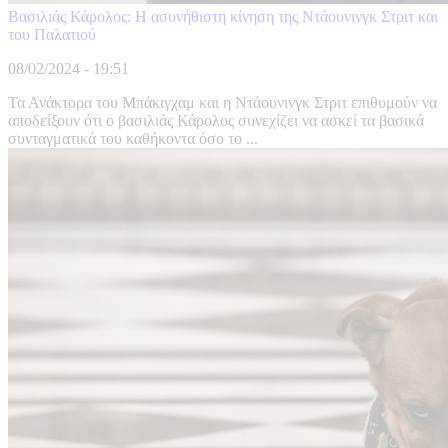
Βασιλιάς Κάρολος: Η ασυνήθιστη κίνηση της Ντάουνινγκ Στριτ και
του Παλατιού
08/02/2024 - 19:51
Τα Ανάκτορα του Μπάκιγχαμ και η Ντάουνινγκ Στριτ επιθυμούν να
αποδείξουν ότι ο βασιλιάς Κάρολος συνεχίζει να ασκεί τα βασικά
συνταγματικά του καθήκοντα όσο το ...