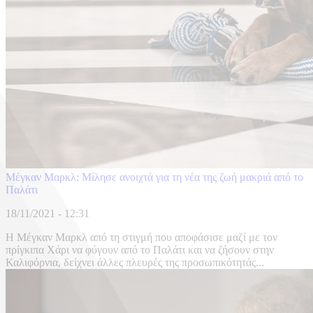
Μέγκαν Μαρκλ: Μίλησε ανοιχτά για τη νέα της ζωή μακριά από το
Παλάτι
18/11/2021 - 12:31
Η Μέγκαν Μαρκλ από τη στιγμή που αποφάσισε μαζί με τον
πρίγκιπα Χάρι να φύγουν από το Παλάτι και να ζήσουν στην
Καλιφόρνια, δείχνει άλλες πλευρές της προσωπικότητάς...