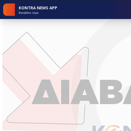
KONTRA NEWS APP
Κατεβάστε τώρα