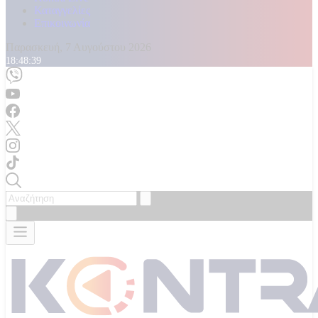
Καταγγελίες
Επικοινωνία
Παρασκευή, 7 Αυγούστου 2026
18:48:41