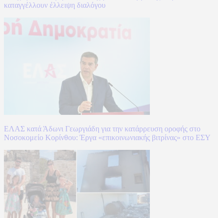
καταγγέλλουν έλλειψη διαλόγου
ΕΛΑΣ κατά Άδωνι Γεωργιάδη για την κατάρρευση οροφής στο
Νοσοκομείο Κορίνθου: Έργα «επικοινωνιακής βιτρίνας» στο ΕΣΥ