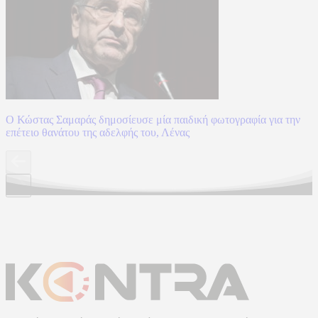
Ο Κώστας Σαμαράς δημοσίευσε μία παιδική φωτογραφία για την
επέτειο θανάτου της αδελφής του, Λένας