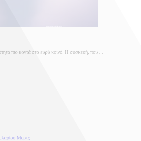
τητα πιο κοντά στο ευρύ κοινό. Η συσκευή, που ...
κελαρίου Μερτς