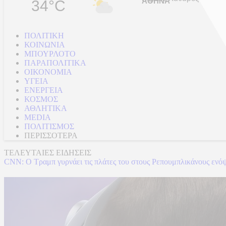
34°C
ΠΟΛΙΤΙΚΗ
ΚΟΙΝΩΝΙΑ
ΜΠΟΥΡΛΟΤΟ
ΠΑΡΑΠΟΛΙΤΙΚΑ
ΟΙΚΟΝΟΜΙΑ
ΥΓΕΙΑ
ΕΝΕΡΓΕΙΑ
ΚΟΣΜΟΣ
ΑΘΛΗΤΙΚΑ
MEDIA
ΠΟΛΙΤΙΣΜΟΣ
ΠΕΡΙΣΣΟΤΕΡΑ
ΤΕΛΕΥΤΑΙΕΣ ΕΙΔΗΣΕΙΣ
CNN: Ο Τραμπ γυρνάει τις πλάτες του στους Ρεπουμπλικάνους ενό