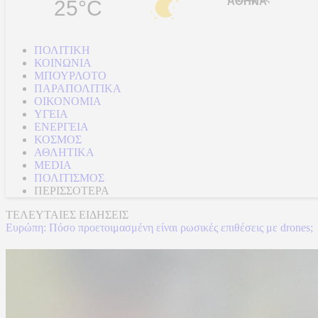
25°C
ΠΟΛΙΤΙΚΗ
ΚΟΙΝΩΝΙΑ
ΜΠΟΥΡΛΟΤΟ
ΠΑΡΑΠΟΛΙΤΙΚΑ
ΟΙΚΟΝΟΜΙΑ
ΥΓΕΙΑ
ΕΝΕΡΓΕΙΑ
ΚΟΣΜΟΣ
ΑΘΛΗΤΙΚΑ
MEDIA
ΠΟΛΙΤΙΣΜΟΣ
ΠΕΡΙΣΣΟΤΕΡΑ
ΤΕΛΕΥΤΑΙΕΣ ΕΙΔΗΣΕΙΣ
Ευρώπη: Πόσο προετοιμασμένη είναι ρωσικές επιθέσεις με drones;