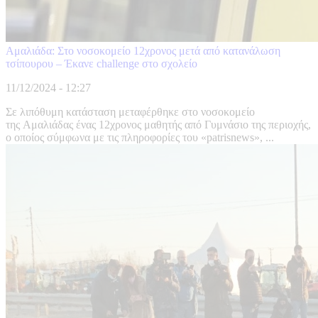
Αμαλιάδα: Στο νοσοκομείο 12χρονος μετά από κατανάλωση
τσίπουρου – Έκανε challenge στο σχολείο
11/12/2024 - 12:27
Σε λιπόθυμη κατάσταση μεταφέρθηκε στο νοσοκομείο
της Αμαλιάδας ένας 12χρονος μαθητής από Γυμνάσιο της περιοχής,
ο οποίος σύμφωνα με τις πληροφορίες του «patrisnews», ...