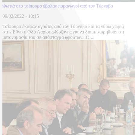
Φωτιά στο τσίπουρο έβαλαν παραγωγοί από τον Τύρναβο
09/02/2022 - 18:15
Τσίπουρο έκαψαν αγρότες από τον Τύρναβο και τα γύρω χωριά
στην Εθνική Οδό Λαρίσης-Κοζάνης για να διαμαρτυρηθούν στη
μετονομασία του σε απόσταγμα φρούτων. Ο ...