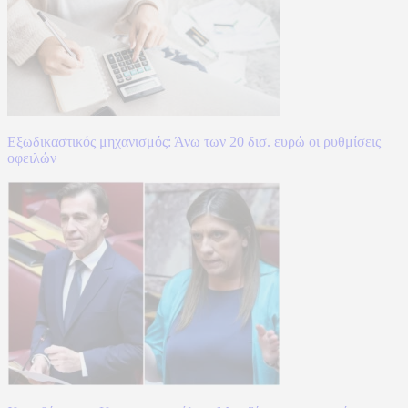
Εξωδικαστικός μηχανισμός: Άνω των 20 δισ. ευρώ οι ρυθμίσεις
οφειλών