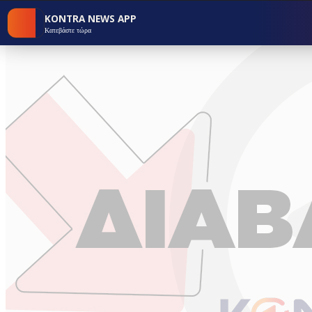
KONTRA NEWS APP
Κατεβάστε τώρα