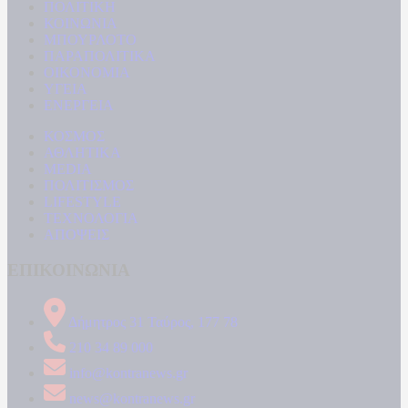
ΠΟΛΙΤΙΚΗ
ΚΟΙΝΩΝΙΑ
ΜΠΟΥΡΛΟΤΟ
ΠΑΡΑΠΟΛΙΤΙΚΑ
ΟΙΚΟΝΟΜΙΑ
ΥΓΕΙΑ
ΕΝΕΡΓΕΙΑ
ΚΟΣΜΟΣ
ΑΘΛΗΤΙΚΑ
MEDIA
ΠΟΛΙΤΙΣΜΟΣ
LIFESTYLE
ΤΕΧΝΟΛΟΓΙΑ
ΑΠΟΨΕΙΣ
ΕΠΙΚΟΙΝΩΝΙΑ
Δήμητρος 31 Ταύρος, 177 78
210 34 89 000
info@kontranews.gr
news@kontranews.gr