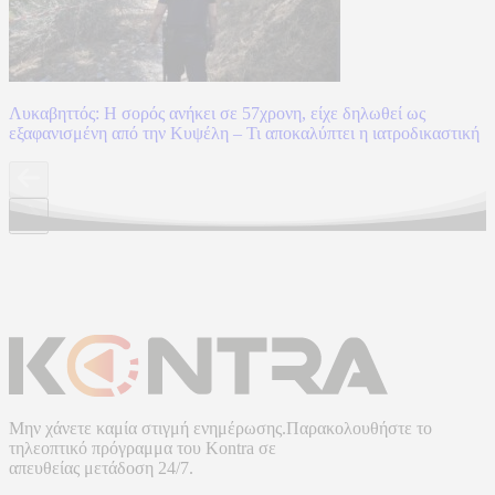
Λυκαβηττός: Η σορός ανήκει σε 57χρονη, είχε δηλωθεί ως
εξαφανισμένη από την Κυψέλη – Τι αποκαλύπτει η ιατροδικαστική
Μην χάνετε καμία στιγμή ενημέρωσης.Παρακολουθήστε το
τηλεοπτικό πρόγραμμα του
Kontra
σε
απευθείας μετάδοση
24/7.