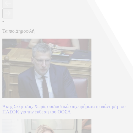
-
Τα πιο Δημοφιλή
Άκης Σκέρτσος: Χωρίς ουσιαστικά επιχειρήματα η απάντηση του
ΠΑΣΟΚ για την έκθεση του ΟΟΣΑ