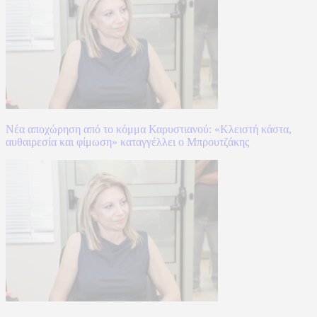
Νέα αποχώρηση από το κόμμα Καρυστιανού: «Κλειστή κάστα,
αυθαιρεσία και φίμωση» καταγγέλλει ο Μπρουτζάκης