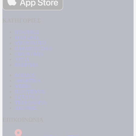
ΚΑΤΗΓΟΡΙΕΣ
ΠΟΛΙΤΙΚΗ
ΚΟΙΝΩΝΙΑ
ΜΠΟΥΡΛΟΤΟ
ΠΑΡΑΠΟΛΙΤΙΚΑ
ΟΙΚΟΝΟΜΙΑ
ΥΓΕΙΑ
ΕΝΕΡΓΕΙΑ
ΚΟΣΜΟΣ
ΑΘΛΗΤΙΚΑ
MEDIA
ΠΟΛΙΤΙΣΜΟΣ
LIFESTYLE
ΤΕΧΝΟΛΟΓΙΑ
ΑΠΟΨΕΙΣ
ΕΠΙΚΟΙΝΩΝΙΑ