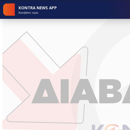
KONTRA NEWS APP
Κατεβάστε τώρα