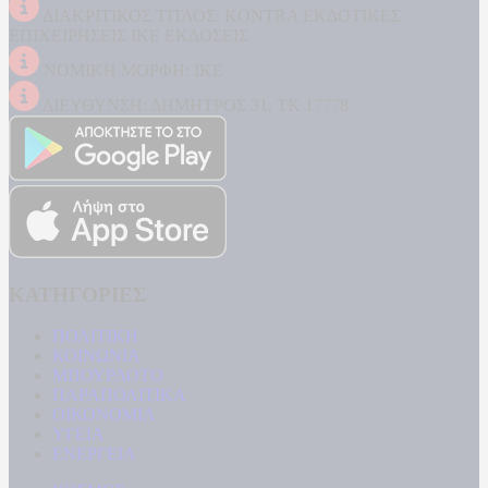
ΔΙΑΚΡΙΤΙΚΟΣ ΤΙΤΛΟΣ: KONTRA ΕΚΔΟΤΙΚΕΣ
ΕΠΙΧΕΙΡΗΣΕΙΣ ΙΚΕ ΕΚΔΟΣΕΙΣ
ΝΟΜΙΚΗ ΜΟΡΦΗ: ΙΚΕ
ΔΙΕΥΘΥΝΣΗ: ΔΗΜΗΤΡΟΣ 31, ΤΚ 17778
ΚΑΤΗΓΟΡΙΕΣ
ΠΟΛΙΤΙΚΗ
ΚΟΙΝΩΝΙΑ
ΜΠΟΥΡΛΟΤΟ
ΠΑΡΑΠΟΛΙΤΙΚΑ
ΟΙΚΟΝΟΜΙΑ
ΥΓΕΙΑ
ΕΝΕΡΓΕΙΑ