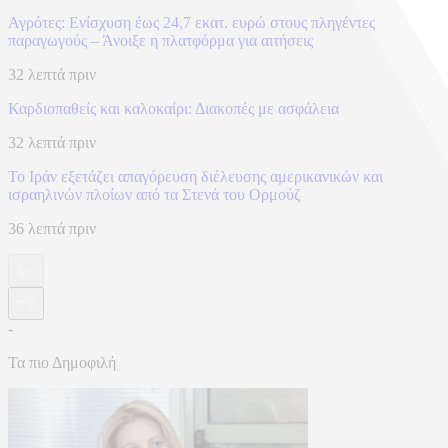
Αγρότες: Ενίσχυση έως 24,7 εκατ. ευρώ στους πληγέντες
παραγωγούς – Άνοιξε η πλατφόρμα για αιτήσεις
32 λεπτά πριν
Καρδιοπαθείς και καλοκαίρι: Διακοπές με ασφάλεια
32 λεπτά πριν
Το Ιράν εξετάζει απαγόρευση διέλευσης αμερικανικών και
ισραηλινών πλοίων από τα Στενά του Ορμούζ
36 λεπτά πριν
-
Τα πιο Δημοφιλή