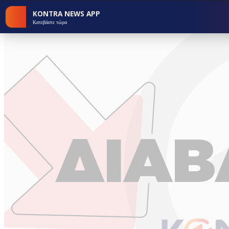
KONTRA NEWS APP
Κατεβάστε τώρα