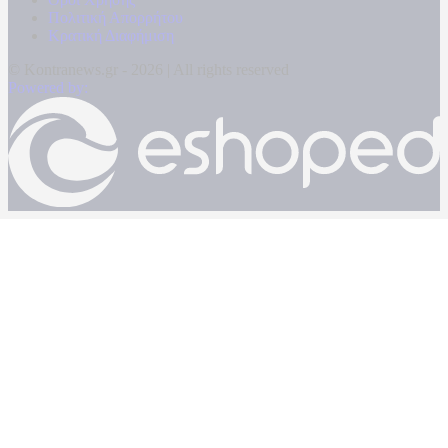
Πολιτική Απορρήτου
Κρατική Διαφήμιση
© Kontranews.gr - 2026 | All rights reserved
Powered by: