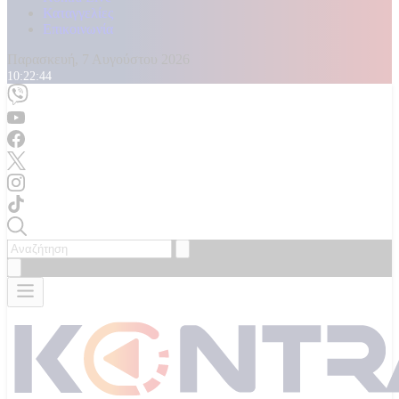
Καταγγελίες
Επικοινωνία
Παρασκευή, 7 Αυγούστου 2026
10:22:46