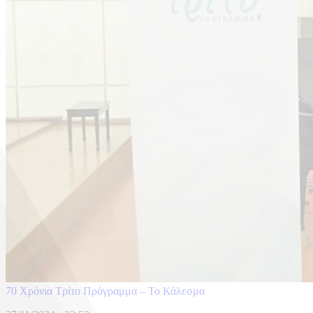
70 Χρόνια Τρίτο Πρόγραμμα – Το Κάλεσμα