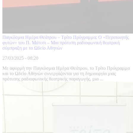
Παγκόσμια Ημέρα Θεάτρου – Τρίτο Πρόγραμμα: Ο «Περιποιητής
φυτών» του Π. Μάτεσι – Μια πρότυπη ραδιοφωνική θεατρική
σύμπραξη με το Ωδείο Αθηνών
27/03/2025 - 08:20
Με αφορμή την Παγκόσμια Ημέρα Θεάτρου, το Τρίτο Πρόγραμμα
και το Ωδείο Αθηνών συνεργάζονται για τη δημιουργία μιας
πρότυπης ραδιοφωνικής θεατρικής παραγωγής, μια ...