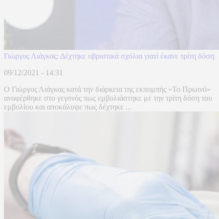
Γιώργος Λιάγκας: Δέχτηκε υβριστικά σχόλια γιατί έκανε τρίτη δόση
09/12/2021 - 14:31
Ο Γιώργος Λιάγκας κατά την διάρκεια της εκπομπής «Το Πρωινό»
αναφέρθηκε στο γεγονός πως εμβολιάστηκε με την τρίτη δόση του
εμβολίου και αποκάλυψε πως δέχτηκε ...