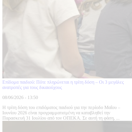
Επίδομα παιδιού: Πότε πληρώνεται η τρίτη δόση – Οι 3 μεγάλες
ανατροπές για τους δικαιούχους
08/06/2026 - 13:50
Η τρίτη δόση του επιδόματος παιδιού για την περίοδο Μαΐου –
Ιουνίου 2026 είναι προγραμματισμένη να καταβληθεί την
Παρασκευή 31 Ιουλίου από τον ΟΠΕΚΑ. Σε αυτή τη φάση, ...