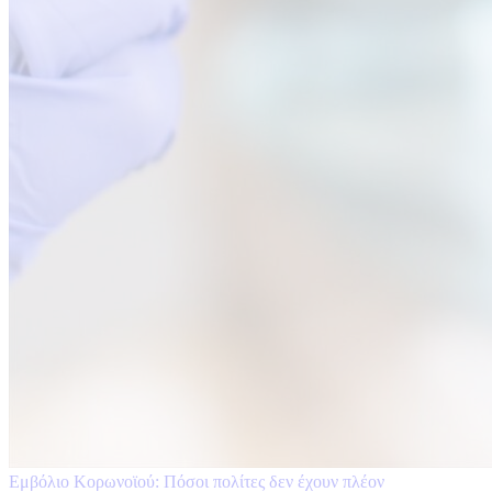
Εμβόλιο Κορωνοϊού: Πόσοι πολίτες δεν έχουν πλέον