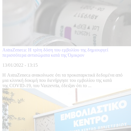
AstraΖeneca: Η τρίτη δόση του εμβολίου της δημιουργεί
περισσότερα αντισώματα κατά της Όμικρον
13/01/2022 - 13:15
Η AstraZeneca ανακοίνωσε ότι τα προκαταρκτικά δεδομένα από
μια κλινική δοκιμή που διενήργησε του εμβολίου της κατά
της COVID-19, του Vaxzevria, έδειξαν ότι το ...