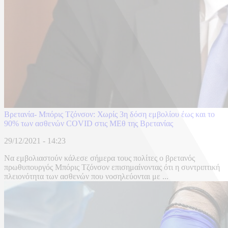
Βρετανία- Μπόρις Τζόνσον: Χωρίς 3η δόση εμβολίου έως και το
90% των ασθενών COVID στις ΜΕθ της Βρετανίας
29/12/2021 - 14:23
Να εμβολιαστούν κάλεσε σήμερα τους πολίτες ο βρετανός
πρωθυπουργός Μπόρις Τζόνσον επισημαίνοντας ότι η συντριπτική
πλειονότητα των ασθενών που νοσηλεύονται με ...