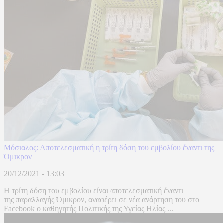
Μόσιαλος: Αποτελεσματική η τρίτη δόση του εμβολίου έναντι της
Όμικρον
20/12/2021 - 13:03
Η τρίτη δόση του εμβολίου είναι αποτελεσματική έναντι
της παραλλαγής Όμικρον, αναφέρει σε νέα ανάρτηση του στο
Facebook ο καθηγητής Πολιτικής της Υγείας Ηλίας ...