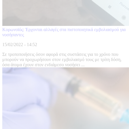
Κορωνοϊός: Έρχονται αλλαγές στα πιστοποιητικά εμβολιασμού για
νοσήσαντες
15/02/2022 - 14:52
Σε τροποποιήσεις όσον αφορά στις συστάσεις για το χρόνο που
μπορούν να προχωρήσουν στον εμβολιασμό τους με τρίτη δόση,
όσα άτομα έχουν στον ενδιάμεσο νοσήσει ...