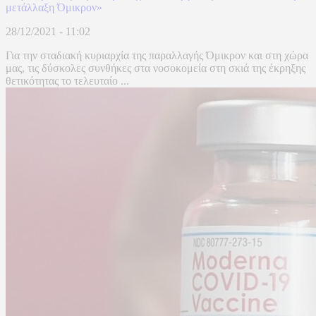
μετάλλαξη Όμικρον»
28/12/2021 - 11:02
Για την σταδιακή κυριαρχία της παραλλαγής Όμικρον και στη χώρα
μας, τις δύσκολες συνθήκες στα νοσοκομεία στη σκιά της έκρηξης
θετικότητας το τελευταίο ...