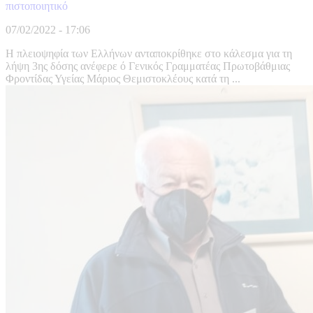
πιστοποιητικό
07/02/2022 - 17:06
Η πλειοψηφία των Ελλήνων ανταποκρίθηκε στο κάλεσμα για τη
λήψη 3ης δόσης ανέφερε ό Γενικός Γραμματέας Πρωτοβάθμιας
Φροντίδας Υγείας Μάριος Θεμιστοκλέους κατά τη ...