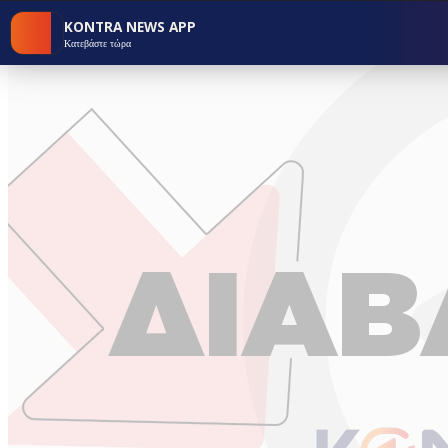
KONTRA NEWS APP
Κατεβάστε τώρα