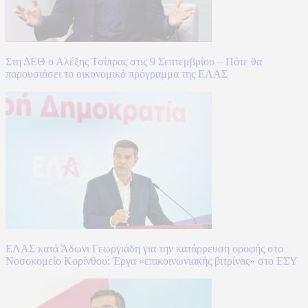
Στη ΔΕΘ ο Αλέξης Τσίπρας στις 9 Σεπτεμβρίου – Πότε θα
παρουσιάσει το οικονομικό πρόγραμμα της ΕΛΑΣ
ΕΛΑΣ κατά Άδωνι Γεωργιάδη για την κατάρρευση οροφής στο
Νοσοκομείο Κορίνθου: Έργα «επικοινωνιακής βιτρίνας» στο ΕΣΥ