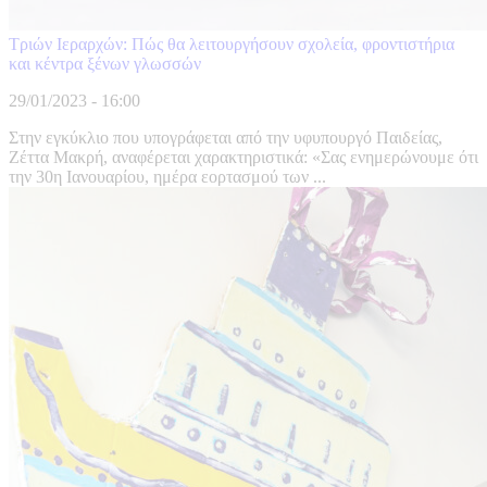
Τριών Ιεραρχών: Πώς θα λειτουργήσουν σχολεία, φροντιστήρια
και κέντρα ξένων γλωσσών
29/01/2023 - 16:00
Στην εγκύκλιο που υπογράφεται από την υφυπουργό Παιδείας,
Ζέττα Μακρή, αναφέρεται χαρακτηριστικά: «Σας ενημερώνουμε ότι
την 30η Ιανουαρίου, ημέρα εορτασμού των ...