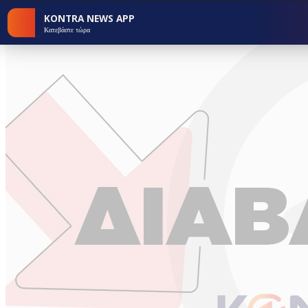
KONTRA NEWS APP
Κατεβάστε τώρα