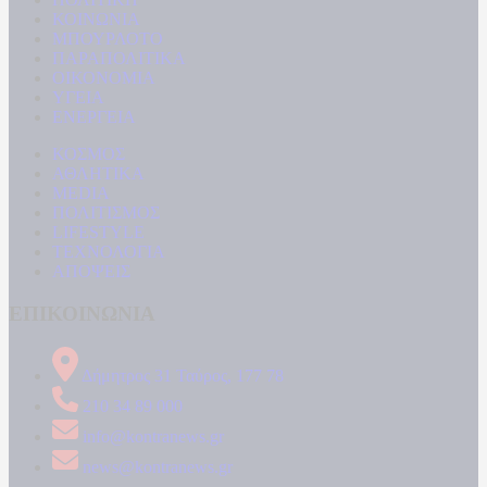
ΚΟΙΝΩΝΙΑ
ΜΠΟΥΡΛΟΤΟ
ΠΑΡΑΠΟΛΙΤΙΚΑ
ΟΙΚΟΝΟΜΙΑ
ΥΓΕΙΑ
ΕΝΕΡΓΕΙΑ
ΚΟΣΜΟΣ
ΑΘΛΗΤΙΚΑ
MEDIA
ΠΟΛΙΤΙΣΜΟΣ
LIFESTYLE
ΤΕΧΝΟΛΟΓΙΑ
ΑΠΟΨΕΙΣ
ΕΠΙΚΟΙΝΩΝΙΑ
Δήμητρος 31 Ταύρος, 177 78
210 34 89 000
info@kontranews.gr
news@kontranews.gr