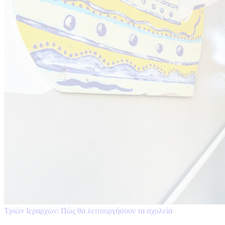
Τριών Ιεραρχών: Πώς θα λειτουργήσουν τα σχολεία