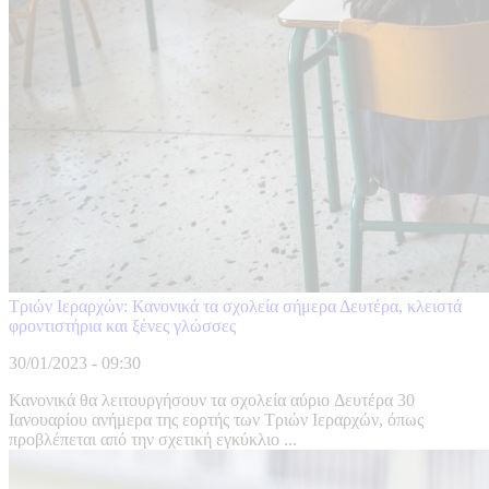
Τριών Ιεραρχών: Κανονικά τα σχολεία σήμερα Δευτέρα, κλειστά
φροντιστήρια και ξένες γλώσσες
30/01/2023 - 09:30
Κανονικά θα λειτουργήσουν τα σχολεία αύριο Δευτέρα 30
Ιανουαρίου ανήμερα της εορτής των Τριών Ιεραρχών, όπως
προβλέπεται από την σχετική εγκύκλιο ...