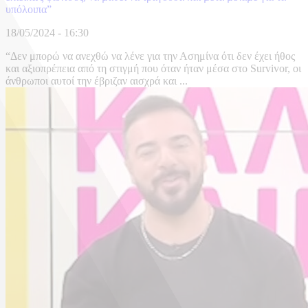
υπόλοιπα”
18/05/2024 - 16:30
“Δεν μπορώ να ανεχθώ να λένε για την Ασημίνα ότι δεν έχει ήθος
και αξιοπρέπεια από τη στιγμή που όταν ήταν μέσα στο Survivor, οι
άνθρωποι αυτοί την έβριζαν αισχρά και ...