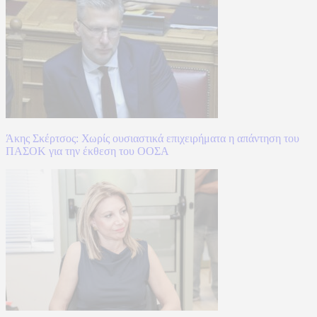
Άκης Σκέρτσος: Χωρίς ουσιαστικά επιχειρήματα η απάντηση του
ΠΑΣΟΚ για την έκθεση του ΟΟΣΑ