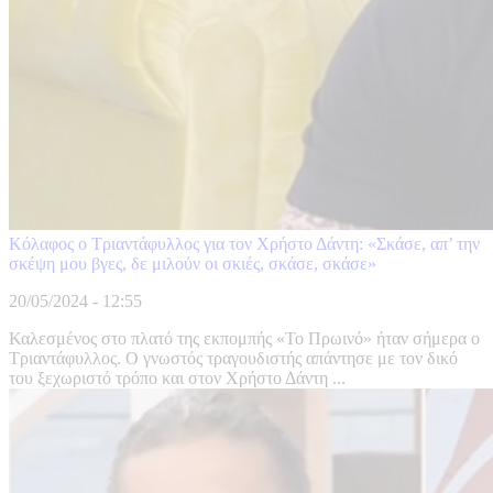
Κόλαφος ο Τριαντάφυλλος για τον Χρήστο Δάντη: «Σκάσε, απ’ την
σκέψη μου βγες, δε μιλούν οι σκιές, σκάσε, σκάσε»
20/05/2024 - 12:55
Καλεσμένος στο πλατό της εκπομπής «Το Πρωινό» ήταν σήμερα ο
Τριαντάφυλλος. Ο γνωστός τραγουδιστής απάντησε με τον δικό
του ξεχωριστό τρόπο και στον Χρήστο Δάντη ...