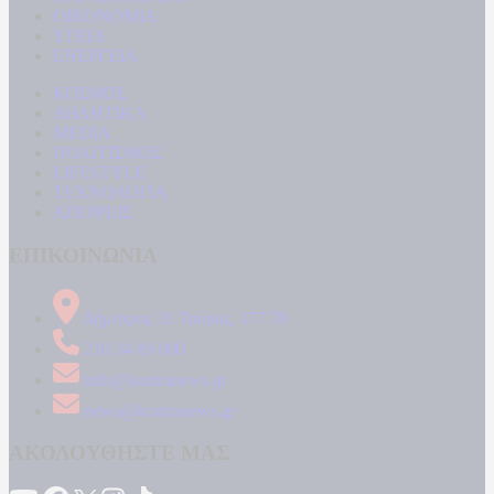
ΟΙΚΟΝΟΜΙΑ
ΥΓΕΙΑ
ΕΝΕΡΓΕΙΑ
ΚΟΣΜΟΣ
ΑΘΛΗΤΙΚΑ
MEDIA
ΠΟΛΙΤΙΣΜΟΣ
LIFESTYLE
ΤΕΧΝΟΛΟΓΙΑ
ΑΠΟΨΕΙΣ
ΕΠΙΚΟΙΝΩΝΙΑ
Δήμητρος 31 Ταύρος, 177 78
210 34 89 000
info@kontranews.gr
news@kontranews.gr
ΑΚΟΛΟΥΘΗΣΤΕ ΜΑΣ