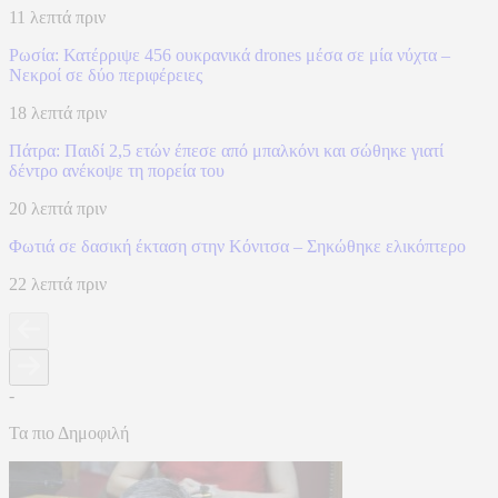
11 λεπτά πριν
Ρωσία: Κατέρριψε 456 ουκρανικά drones μέσα σε μία νύχτα –
Νεκροί σε δύο περιφέρειες
18 λεπτά πριν
Πάτρα: Παιδί 2,5 ετών έπεσε από μπαλκόνι και σώθηκε γιατί
δέντρο ανέκοψε τη πορεία του
20 λεπτά πριν
Φωτιά σε δασική έκταση στην Κόνιτσα – Σηκώθηκε ελικόπτερο
22 λεπτά πριν
-
Τα πιο Δημοφιλή