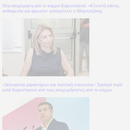
Νέα αποχώρηση από το κόμμα Καρυστιανού: «Κλειστή κάστα,
αυθαιρεσία και φίμωση» καταγγέλλει ο Μπρουτζάκης
«Δολοφονία χαρακτήρων και πολιτική σπέκουλα»: Σφοδρά πυρά
κατά Καρυστιανού από τους αποχωρήσαντες από το κόμμα