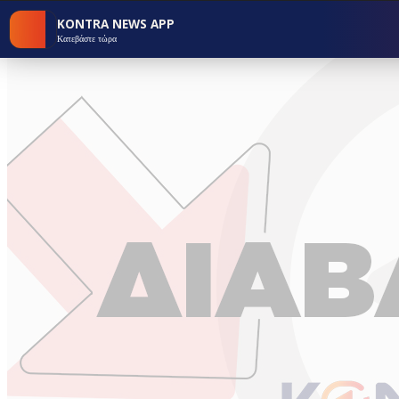
KONTRA NEWS APP
Κατεβάστε τώρα