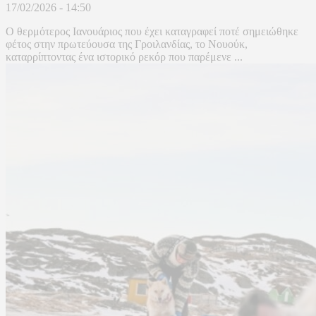
17/02/2026 - 14:50
Ο θερμότερος Ιανουάριος που έχει καταγραφεί ποτέ σημειώθηκε
φέτος στην πρωτεύουσα της Γροιλανδίας, το Νουούκ,
καταρρίπτοντας ένα ιστορικό ρεκόρ που παρέμενε ...