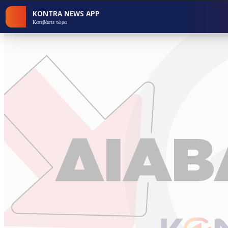
KONTRA NEWS APP
Κατεβάστε τώρα