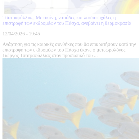
Τσατραφύλλιας: Με σκόνη, νοτιάδες και λασποψιχάλες η
επιστροφή των εκδρομέων του Πάσχα, ανεβαίνει η θερμοκρασία
12/04/2026 - 19:45
Ανάρτηση για τις καιρικές συνθήκες που θα επικρατήσουν κατά την
επιστροφή των εκδρομέων του Πάσχα έκανε ο μετεωρολόγος
Γιώργος Τσατραφύλλιας στον προσωπικό του ...