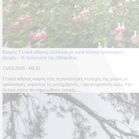
Καιρός: Γενικά αίθριος, αλλά και με κατά τόπους πρόσκαιρες
βροχές – Η πρόγνωση της εβδομάδας
15/03/2026 - 08:30
Γενικά αίθριος καιρός στις περισσότερες περιοχές της χώρας με
πρόσκαιρες νεφώσεις τις μεσημβρινές – απογευματινές ώρες στα
δυτικά οπότε θα σημειωθούν τοπικές ...