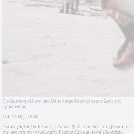
Η κλιματική αλλαγή απειλεί τον παραδοσιακό τρόπο ζωής της
Γροιλανδίας
11/02/2026 - 19:30
Ο κυνηγός Μαλίκ Κλάιστ, 37 ετών, βρίσκεται πάνω στη βάρκα του
στα ανοιχτά της νοτιοδυτικής Γροιλανδίας και, τον Φεβρουάριο,