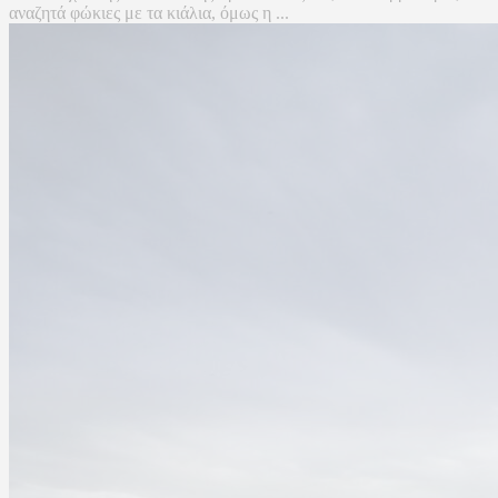
αναζητά φώκιες με τα κιάλια, όμως η ...