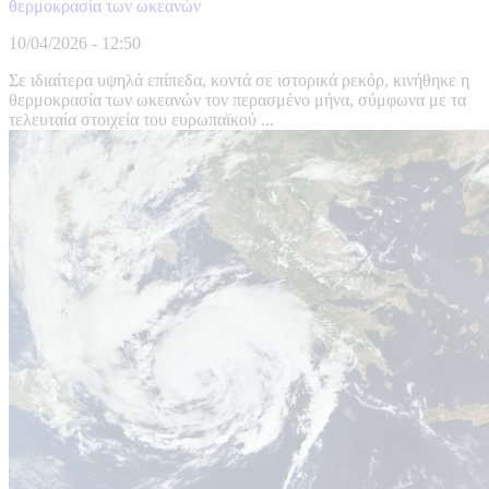
θερμοκρασία των ωκεανών
10/04/2026 - 12:50
Σε ιδιαίτερα υψηλά επίπεδα, κοντά σε ιστορικά ρεκόρ, κινήθηκε η
θερμοκρασία των ωκεανών τον περασμένο μήνα, σύμφωνα με τα
τελευταία στοιχεία του ευρωπαϊκού ...