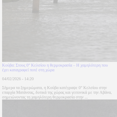
Κούβα: Στους 0° Κελσίου η θερμοκρασία – Η χαμηλότερη που
έχει καταγραφεί ποτέ στη χώρα
04/02/2026 - 14:20
Σήμερα τα ξημερώματα, η Κούβα κατέγραψε 0° Κελσίου στην
επαρχία Ματάνσας, δυτικά της χώρας και γειτονικά με την Αβάνα,
σημειώνοντας τη χαμηλότερη θερμοκρασία στην ...