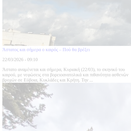
Άστατος και σήμερα ο καιρός – Πού θα βρέξει
22/03/2026 - 09:10
Άστατο αναμένεται και σήμερα, Κυριακή (22/03), το σκηνικό του
καιρού, με νεφώσεις στα βορειοανατολικά και πιθανότητα ασθενών
βροχών σε Εύβοια, Κυκλάδες και Κρήτη. Την ...