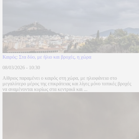
Καιρός: Στα δύο, με ήλιο και βροχές, η χώρα
08/03/2026 - 10:30
Αίθριος παραμένει ο καιρός στη χώρα, με ηλιοφάνεια στο
μεγαλύτερο μέρος της επικράτειας και λίγες μόνο τοπικές βροχές
να αναμένονται κυρίως στα κεντρικά και ...