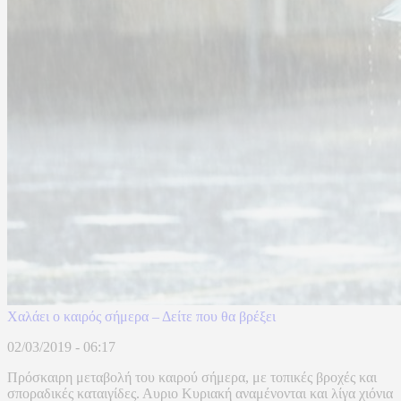
Χαλάει ο καιρός σήμερα – Δείτε που θα βρέξει
02/03/2019 - 06:17
Πρόσκαιρη μεταβολή του καιρού σήμερα, με τοπικές βροχές και
σποραδικές καταιγίδες. Αυριο Κυριακή αναμένονται και λίγα χιόνια