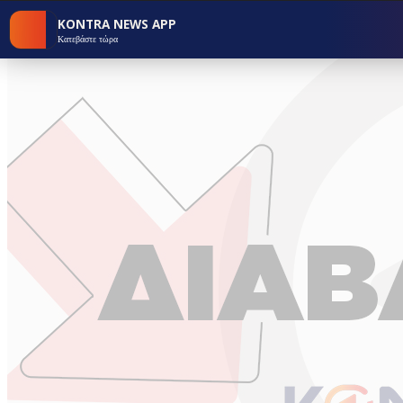
KONTRA NEWS APP
Κατεβάστε τώρα