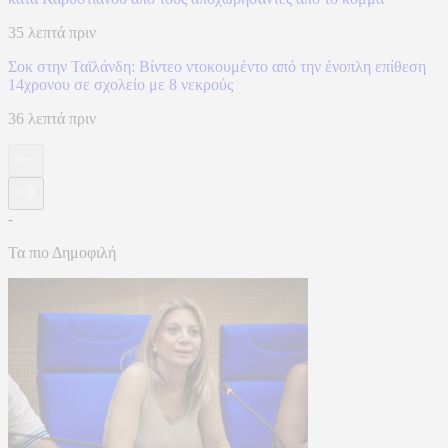
35 λεπτά πριν
Σοκ στην Ταϊλάνδη: Βίντεο ντοκουμέντο από την ένοπλη επίθεση
14χρονου σε σχολείο με 8 νεκρούς
36 λεπτά πριν
-
Τα πιο Δημοφιλή