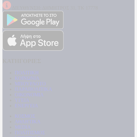
ΔΙΕΥΘΥΝΣΗ: ΔΗΜΗΤΡΟΣ 31, ΤΚ 17778
ΚΑΤΗΓΟΡΙΕΣ
ΠΟΛΙΤΙΚΗ
ΚΟΙΝΩΝΙΑ
ΜΠΟΥΡΛΟΤΟ
ΠΑΡΑΠΟΛΙΤΙΚΑ
ΟΙΚΟΝΟΜΙΑ
ΥΓΕΙΑ
ΕΝΕΡΓΕΙΑ
ΚΟΣΜΟΣ
ΑΘΛΗΤΙΚΑ
MEDIA
ΠΟΛΙΤΙΣΜΟΣ