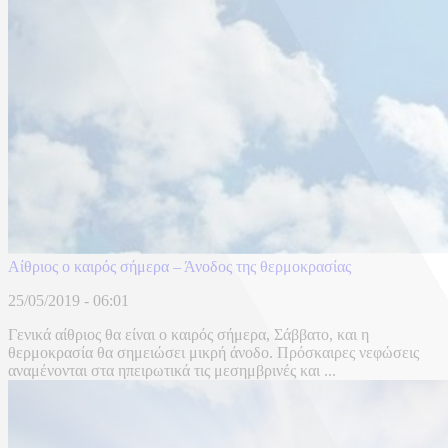
Αίθριος ο καιρός σήμερα – Άνοδος της θερμοκρασίας
25/05/2019 - 06:01
Γενικά αίθριος θα είναι ο καιρός σήμερα, Σάββατο, και η
θερμοκρασία θα σημειώσει μικρή άνοδο. Πρόσκαιρες νεφώσεις
αναμένονται στα ηπειρωτικά τις μεσημβρινές και ...