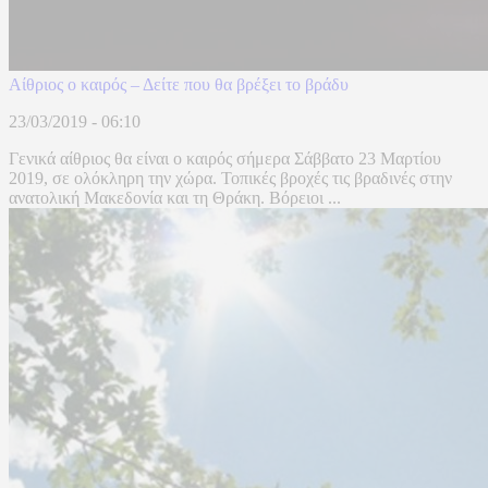
Αίθριος ο καιρός – Δείτε που θα βρέξει το βράδυ
23/03/2019 - 06:10
Γενικά αίθριος θα είναι ο καιρός σήμερα Σάββατο 23 Μαρτίου
2019, σε ολόκληρη την χώρα. Τοπικές βροχές τις βραδινές στην
ανατολική Μακεδονία και τη Θράκη. Βόρειοι ...