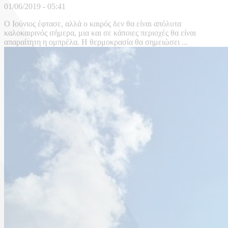
01/06/2019 - 05:41
Ο Ιούνιος έφτασε, αλλά ο καιρός δεν θα είναι απόλυτα
καλοκαιρινός σήμερα, μια και σε κάποιες περιοχές θα είναι
απαραίτητη η ομπρέλα. Η θερμοκρασία θα σημειώσει ...