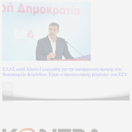
ΕΛΑΣ κατά Άδωνι Γεωργιάδη για την κατάρρευση οροφής στο
Νοσοκομείο Κορίνθου: Έργα «επικοινωνιακής βιτρίνας» στο ΕΣΥ