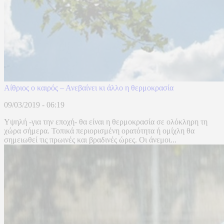
Αίθριος ο καιρός – Ανεβαίνει κι άλλο η θερμοκρασία
09/03/2019 - 06:19
Υψηλή -για την εποχή- θα είναι η θερμοκρασία σε ολόκληρη τη
χώρα σήμερα. Τοπικά περιορισμένη ορατότητα ή ομίχλη θα
σημειωθεί τις πρωινές και βραδινές ώρες. Οι άνεμοι...