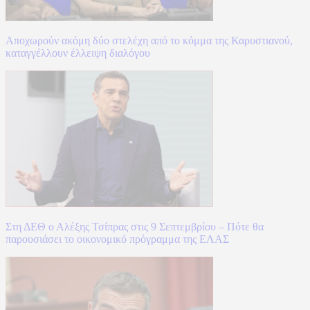
Αποχωρούν ακόμη δύο στελέχη από το κόμμα της Καρυστιανού,
καταγγέλλουν έλλειψη διαλόγου
Στη ΔΕΘ ο Αλέξης Τσίπρας στις 9 Σεπτεμβρίου – Πότε θα
παρουσιάσει το οικονομικό πρόγραμμα της ΕΛΑΣ