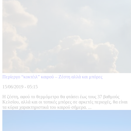
Περίεργο “κοκτέιλ” καιρού – Ζέστη αλλά και μπόρες
15/06/2019 - 05:15
Η ζέστη, αφού το θερμόμετρο θα φτάσει έως τους 37 βαθμούς
Κελσίου, αλλά και οι τοπικές μπόρες σε αρκετές περιοχές, θα είναι
τα κύρια χαρακτηριστικά του καιρού σήμερα. ...