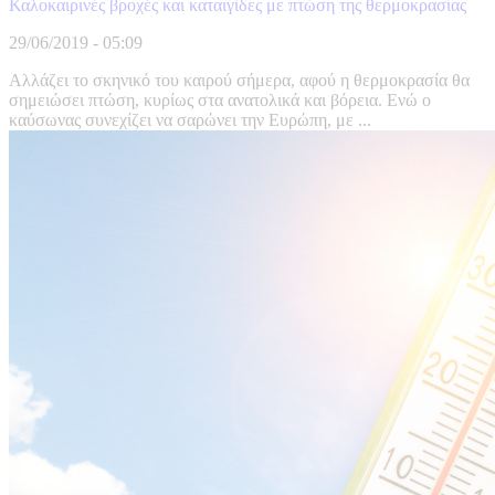
Καλοκαιρινές βροχές και καταιγίδες με πτώση της θερμοκρασίας
29/06/2019 - 05:09
Αλλάζει το σκηνικό του καιρού σήμερα, αφού η θερμοκρασία θα
σημειώσει πτώση, κυρίως στα ανατολικά και βόρεια. Ενώ ο
καύσωνας συνεχίζει να σαρώνει την Ευρώπη, με ...