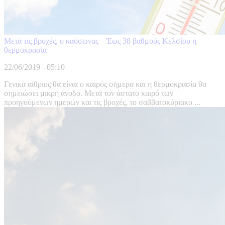
Μετά τις βροχές, ο καύσωνας – Έως 38 βαθμούς Κελσίου η
θερμοκρασία
22/06/2019 - 05:10
Γενικά αίθριος θα είναι ο καιρός σήμερα και η θερμοκρασία θα
σημειώσει μικρή άνοδο. Μετά τον άστατο καιρό των
προηγούμενων ημερών και τις βροχές, το σαββατοκύριακο ...