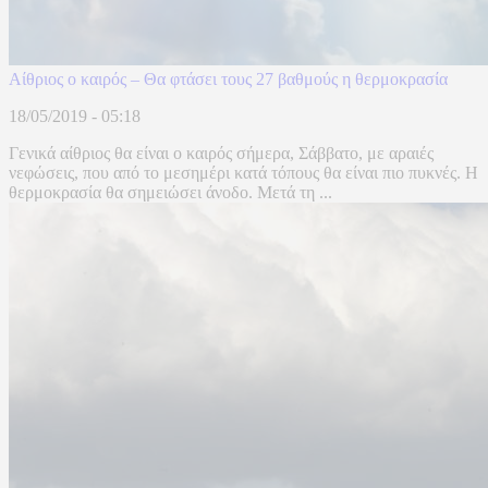
Αίθριος ο καιρός – Θα φτάσει τους 27 βαθμούς η θερμοκρασία
18/05/2019 - 05:18
Γενικά αίθριος θα είναι ο καιρός σήμερα, Σάββατο, με αραιές
νεφώσεις, που από το μεσημέρι κατά τόπους θα είναι πιο πυκνές. Η
θερμοκρασία θα σημειώσει άνοδο. Μετά τη ...