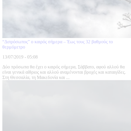
“Διπρόσωπος” ο καιρός σήμερα – Έως τους 32 βαθμούς το
θερμόμετρο
13/07/2019 - 05:08
Δύο πρόσωπα θα έχει ο καιρός σήμερα, Σάββατο, αφού αλλού θα
είναι γενικά αίθριος και αλλού αναμένονται βροχές και καταιγίδες.
Στη Θεσσαλία, τη Μακεδονία και ...