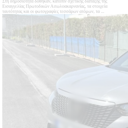
Στη δημοσιότητα δόθηκαν, κατόπιν σχετικής διάταξης της
Εισαγγελίας Πρωτοδικών Αιτωλοακαρνανίας, τα στοιχεία
ταυτότητας και οι φωτογραφίες τεσσάρων ατόμων, τα ...