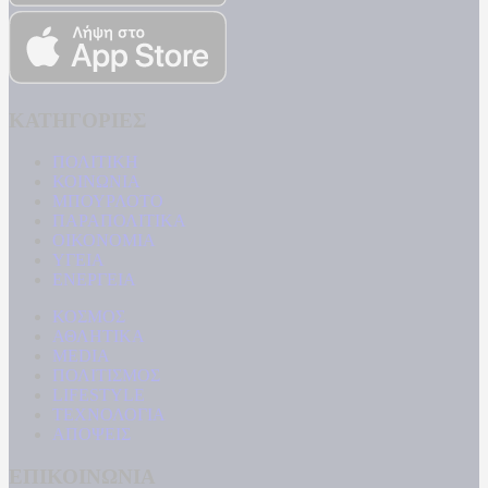
ΚΑΤΗΓΟΡΙΕΣ
ΠΟΛΙΤΙΚΗ
ΚΟΙΝΩΝΙΑ
ΜΠΟΥΡΛΟΤΟ
ΠΑΡΑΠΟΛΙΤΙΚΑ
ΟΙΚΟΝΟΜΙΑ
ΥΓΕΙΑ
ΕΝΕΡΓΕΙΑ
ΚΟΣΜΟΣ
ΑΘΛΗΤΙΚΑ
MEDIA
ΠΟΛΙΤΙΣΜΟΣ
LIFESTYLE
ΤΕΧΝΟΛΟΓΙΑ
ΑΠΟΨΕΙΣ
ΕΠΙΚΟΙΝΩΝΙΑ