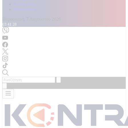
Καταγγελίες
Επικοινωνία
Παρασκευή, 7 Αυγούστου 2026
03:41:29