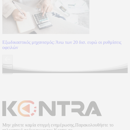
Εξωδικαστικός μηχανισμός: Άνω των 20 δισ. ευρώ οι ρυθμίσεις
οφειλών
Μην χάνετε καμία στιγμή ενημέρωσης.Παρακολουθήστε το