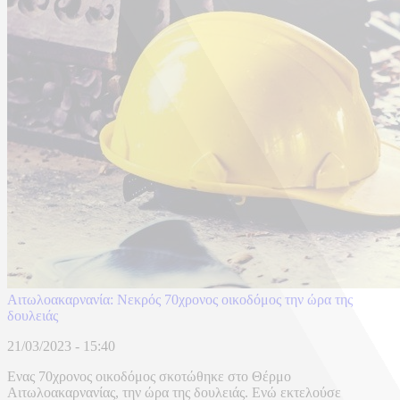
Αιτωλοακαρνανία: Νεκρός 70χρονος οικοδόμος την ώρα της
δουλειάς
21/03/2023 - 15:40
Ενας 70χρονος οικοδόμος σκοτώθηκε στο Θέρμο
Αιτωλοακαρνανίας, την ώρα της δουλειάς. Eνώ εκτελούσε