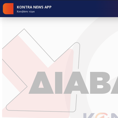
KONTRA NEWS APP
Κατεβάστε τώρα