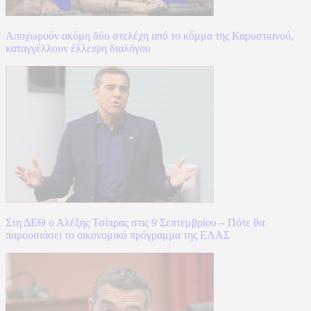
Αποχωρούν ακόμη δύο στελέχη από το κόμμα της Καρυστιανού,
καταγγέλλουν έλλειψη διαλόγου
Στη ΔΕΘ ο Αλέξης Τσίπρας στις 9 Σεπτεμβρίου – Πότε θα
παρουσιάσει το οικονομικό πρόγραμμα της ΕΛΑΣ