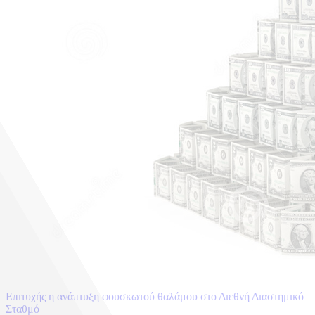
Επιτυχής η ανάπτυξη φουσκωτού θαλάμου στο Διεθνή Διαστημικό
Σταθμό