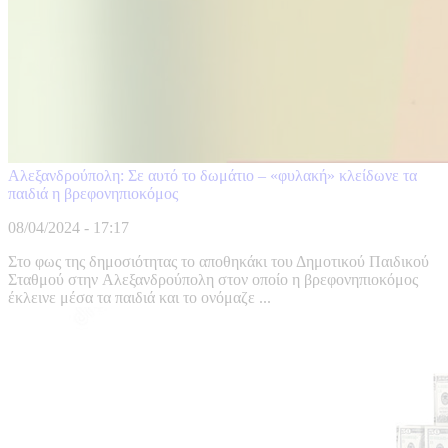
Αλεξανδρούπολη: Σε αυτό το δωμάτιο – «φυλακή» κλείδωνε τα
παιδιά η βρεφονηπιοκόμος
08/04/2024 - 17:17
Στο φως της δημοσιότητας το αποθηκάκι του Δημοτικού Παιδικού
Σταθμού στην Αλεξανδρούπολη στον οποίο η βρεφονηπιοκόμος
έκλεινε μέσα τα παιδιά και το ονόμαζε ...