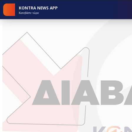
KONTRA NEWS APP
Κατεβάστε τώρα