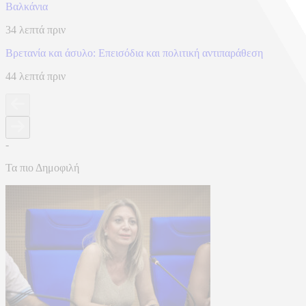
Βαλκάνια
34 λεπτά πριν
Βρετανία και άσυλο: Επεισόδια και πολιτική αντιπαράθεση
44 λεπτά πριν
-
Τα πιο Δημοφιλή