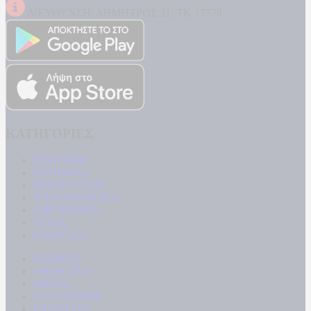
ΔΙΕΥΘΥΝΣΗ: ΔΗΜΗΤΡΟΣ 31, ΤΚ 17778
ΚΑΤΗΓΟΡΙΕΣ
ΠΟΛΙΤΙΚΗ
ΚΟΙΝΩΝΙΑ
ΜΠΟΥΡΛΟΤΟ
ΠΑΡΑΠΟΛΙΤΙΚΑ
ΟΙΚΟΝΟΜΙΑ
ΥΓΕΙΑ
ΕΝΕΡΓΕΙΑ
ΚΟΣΜΟΣ
ΑΘΛΗΤΙΚΑ
MEDIA
ΠΟΛΙΤΙΣΜΟΣ
LIFESTYLE