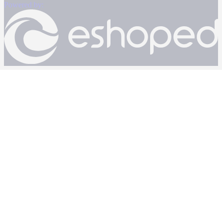
Powered by: