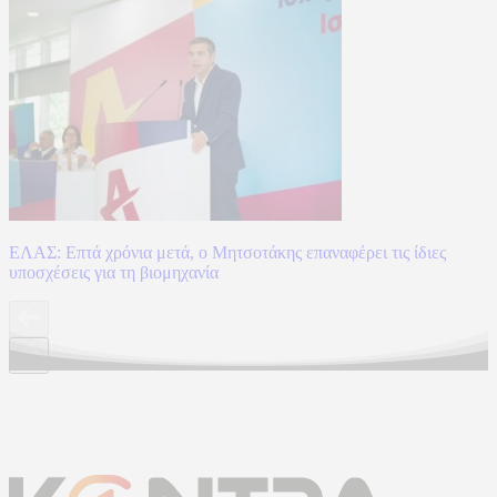
ΕΛΑΣ: Επτά χρόνια μετά, ο Μητσοτάκης επαναφέρει τις ίδιες
υποσχέσεις για τη βιομηχανία