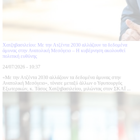
Χατζηβασιλείου: Με την Ατζέντα 2030 αλλάζουν τα δεδομένα
άμυνας στην Ανατολική Μεσόγειο – Η κυβέρνηση ακολουθεί
πολιτική ευθύνης
24/07/2026 - 10:37
«Με την Ατζέντα 2030 αλλάζουν τα δεδομένα άμυνας στην
Ανατολική Μεσόγειο», τόνισε μεταξύ άλλων ο Υφυπουργός
Εξωτερικών, κ. Τάσος Χατζηβασιλείου, μιλώντας στον ΣΚΑΪ ...