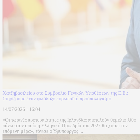
Χατζηβασιλείου στο Συμβούλιο Γενικών Υποθέσεων της Ε.Ε.:
Στηρίζουμε έναν φιλόδοξο ευρωπαϊκό προϋπολογισμό
14/07/2026 - 16:04
«Οι τωρινές προτεραιότητες της Ιρλανδίας αποτελούν θεμέλιο λίθο
πάνω στον οποίο η Ελληνική Προεδρία του 2027 θα χτίσει την
επόμενη μέρα», τόνισε ο Υφυπουργός ...