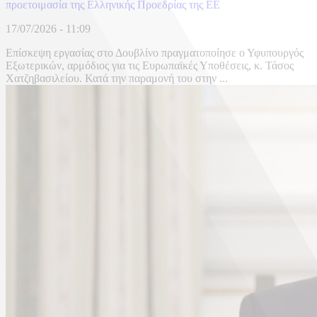
προετοιμασία της Ελληνικής Προεδρίας της ΕΕ
17/07/2026 - 11:09
Επίσκεψη εργασίας στο Δουβλίνο πραγματοποίησε ο Υφυπουργός
Εξωτερικών, αρμόδιος για τις Ευρωπαϊκές Υποθέσεις, κ. Τάσος
Χατζηβασιλείου. Κατά την παραμονή του στην ...