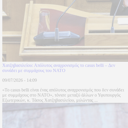
Χατζηβασιλείου: Απόλυτος αναχρονισμός το casus belli – Δεν
συνάδει με συμμάχους του ΝΑΤΟ
09/07/2026 - 14:09
«Το casus belli είναι ένας απόλυτος αναχρονισμός που δεν συνάδει
με συμμάχους στο ΝΑΤΟ», τόνισε μεταξύ άλλων ο Υφυπουργός
Εξωτερικών, κ. Τάσος Χατζηβασιλείου, μιλώντας ...