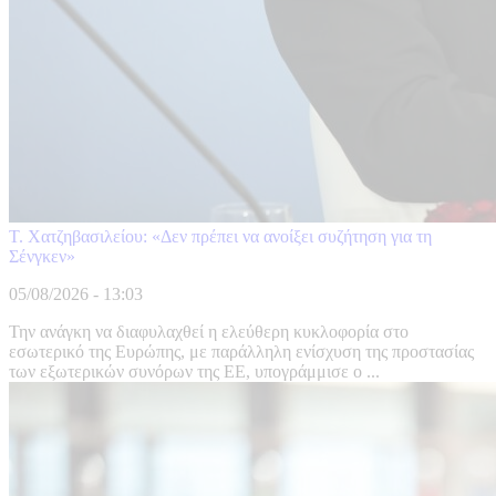
Τ. Χατζηβασιλείου: «Δεν πρέπει να ανοίξει συζήτηση για τη
Σένγκεν»
05/08/2026 - 13:03
Την ανάγκη να διαφυλαχθεί η ελεύθερη κυκλοφορία στο
εσωτερικό της Ευρώπης, με παράλληλη ενίσχυση της προστασίας
των εξωτερικών συνόρων της ΕΕ, υπογράμμισε ο ...