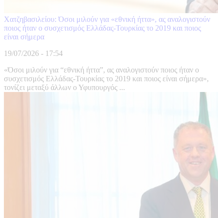
Χατζηβασιλείου: Όσοι μιλούν για «εθνική ήττα», ας αναλογιστούν
ποιος ήταν ο συσχετισμός Ελλάδας-Τουρκίας το 2019 και ποιος
είναι σήμερα
19/07/2026 - 17:54
«Όσοι μιλούν για “εθνική ήττα”, ας αναλογιστούν ποιος ήταν ο
συσχετισμός Ελλάδας-Τουρκίας το 2019 και ποιος είναι σήμερα»,
τονίζει μεταξύ άλλων ο Υφυπουργός ...