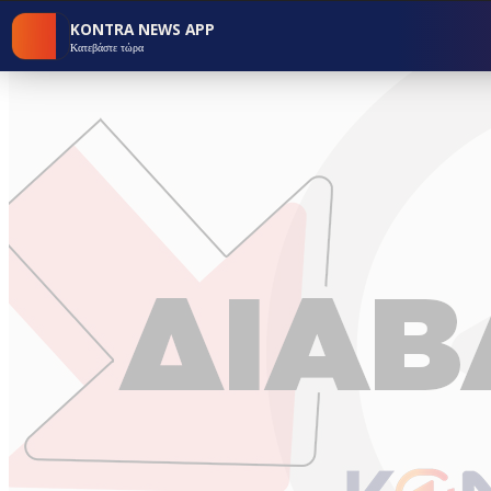
KONTRA NEWS APP
Κατεβάστε τώρα