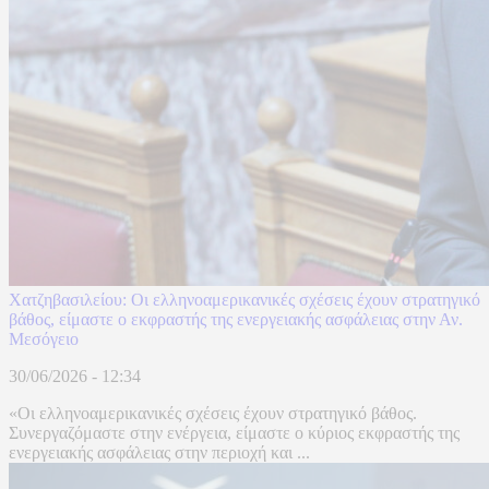
Χατζηβασιλείου: Οι ελληνοαμερικανικές σχέσεις έχουν στρατηγικό
βάθος, είμαστε ο εκφραστής της ενεργειακής ασφάλειας στην Αν.
Μεσόγειο
30/06/2026 - 12:34
«Οι ελληνοαμερικανικές σχέσεις έχουν στρατηγικό βάθος.
Συνεργαζόμαστε στην ενέργεια, είμαστε ο κύριος εκφραστής της
ενεργειακής ασφάλειας στην περιοχή και ...