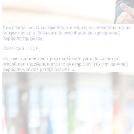
Χατζηβασιλείου: Να αποφασίσουν δυνάμεις της αντιπολίτευσης αν
συμφωνούν με τη διπλωματική αναβάθμιση και την αμυντική
θωράκιση της χώρας
20/07/2026 - 12:10
«Ας αποφασίσουν από την αντιπολίτευση για τη διπλωματική
αναβάθμιση της χώρας και για το αν στηρίζουν ή όχι την αμυντική
θωράκιση», τόνισε μεταξύ άλλων ο ...