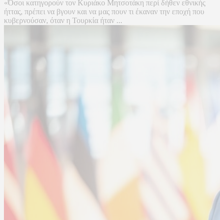
«Όσοι κατηγορούν τον Κυριάκο Μητσοτάκη περί δήθεν εθνικής
ήττας, πρέπει να βγουν και να μας πουν τι έκαναν την εποχή που
κυβερνούσαν, όταν η Τουρκία ήταν ...