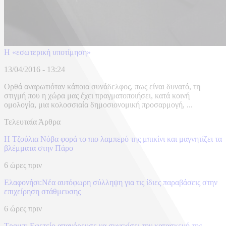
H «εσωτερική υποτίμηση»
13/04/2016 - 13:24
Ορθά αναρωτιόταν κάποια συνάδελφος, πως είναι δυνατό, τη
στιγμή που η χώρα μας έχει πραγματοποιήσει, κατά κοινή
ομολογία, μια κολοσσιαία δημοσιονομική προσαρμογή, ...
Τελευταία Άρθρα
Η Τζούλια Νόβα φορά το πιο λαμπερό της μπικίνι και μαγνητίζει τα
βλέμματα στην Πάρο
6 ώρες πριν
Ελαφονήσι:Νέα αυτόφωρη σύλληψη για τις ίδιες παραβάσεις στην
επιχείρηση στάθμευσης
6 ώρες πριν
Τραμπ: Εφετείο απαγόρευσε να συνεχίσει την κατασκευή της