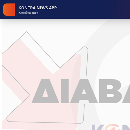
KONTRA NEWS APP
Κατεβάστε τώρα