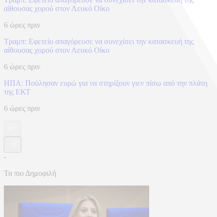
αίθουσας χορού στον Λευκό Οίκο
6 ώρες πριν
Τραμπ: Εφετείο απαγόρευσε να συνεχίσει την κατασκευή της
αίθουσας χορού στον Λευκό Οίκο
6 ώρες πριν
ΗΠΑ: Πούλησαν ευρώ για να στηρίξουν γιεν πίσω από την πλάτη
της ΕΚΤ
6 ώρες πριν
-
Τα πιο Δημοφιλή