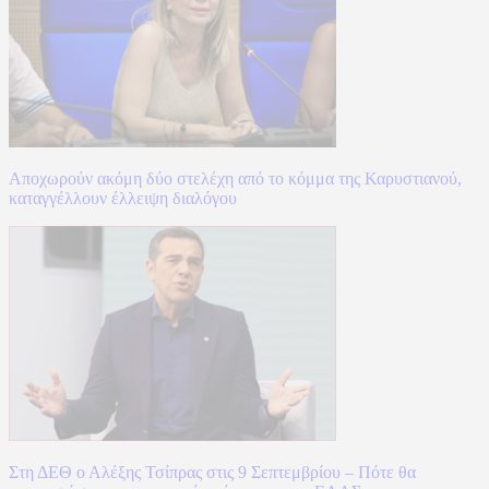
Αποχωρούν ακόμη δύο στελέχη από το κόμμα της Καρυστιανού,
καταγγέλλουν έλλειψη διαλόγου
Στη ΔΕΘ ο Αλέξης Τσίπρας στις 9 Σεπτεμβρίου – Πότε θα