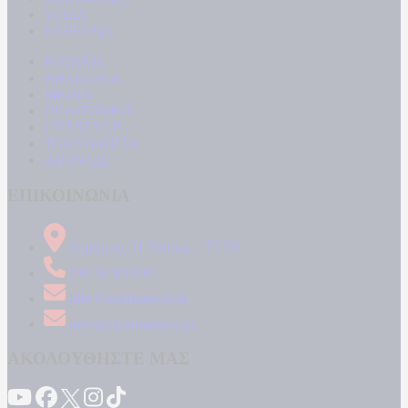
ΥΓΕΙΑ
ΕΝΕΡΓΕΙΑ
ΚΟΣΜΟΣ
ΑΘΛΗΤΙΚΑ
MEDIA
ΠΟΛΙΤΙΣΜΟΣ
LIFESTYLE
ΤΕΧΝΟΛΟΓΙΑ
ΑΠΟΨΕΙΣ
ΕΠΙΚΟΙΝΩΝΙΑ
Δήμητρος 31 Ταύρος, 177 78
210 34 89 000
info@kontranews.gr
news@kontranews.gr
ΑΚΟΛΟΥΘΗΣΤΕ ΜΑΣ