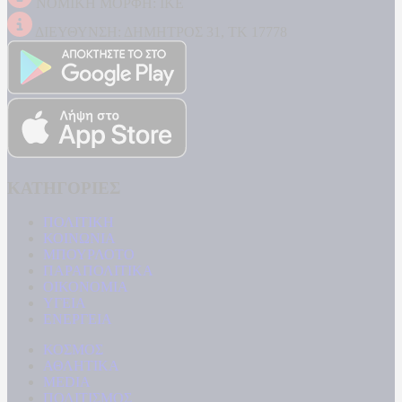
ΝΟΜΙΚΗ ΜΟΡΦΗ: ΙΚΕ
ΔΙΕΥΘΥΝΣΗ: ΔΗΜΗΤΡΟΣ 31, ΤΚ 17778
ΚΑΤΗΓΟΡΙΕΣ
ΠΟΛΙΤΙΚΗ
ΚΟΙΝΩΝΙΑ
ΜΠΟΥΡΛΟΤΟ
ΠΑΡΑΠΟΛΙΤΙΚΑ
ΟΙΚΟΝΟΜΙΑ
ΥΓΕΙΑ
ΕΝΕΡΓΕΙΑ
ΚΟΣΜΟΣ
ΑΘΛΗΤΙΚΑ
MEDIA
ΠΟΛΙΤΙΣΜΟΣ