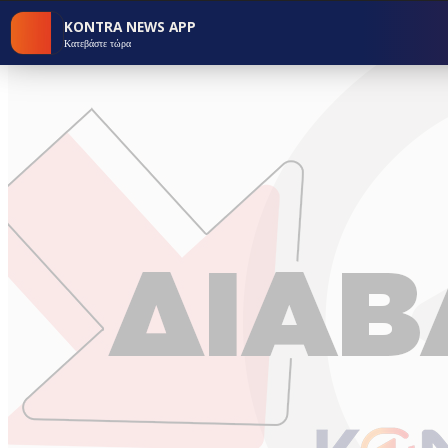
KONTRA NEWS APP
Κατεβάστε τώρα