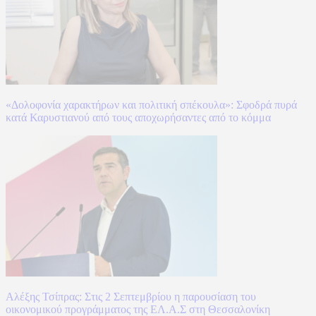
«Δολοφονία χαρακτήρων και πολιτική σπέκουλα»: Σφοδρά πυρά
κατά Καρυστιανού από τους αποχωρήσαντες από το κόμμα
Αλέξης Τσίπρας: Στις 2 Σεπτεμβρίου η παρουσίαση του
οικονομικού προγράμματος της ΕΛ.Α.Σ στη Θεσσαλονίκη