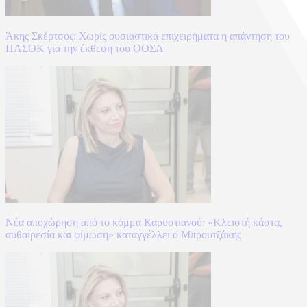
Άκης Σκέρτσος: Χωρίς ουσιαστικά επιχειρήματα η απάντηση του
ΠΑΣΟΚ για την έκθεση του ΟΟΣΑ
Νέα αποχώρηση από το κόμμα Καρυστιανού: «Κλειστή κάστα,
αυθαιρεσία και φίμωση» καταγγέλλει ο Μπρουτζάκης