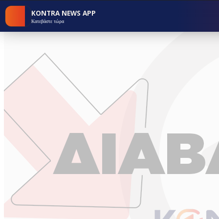
KONTRA NEWS APP
Κατεβάστε τώρα