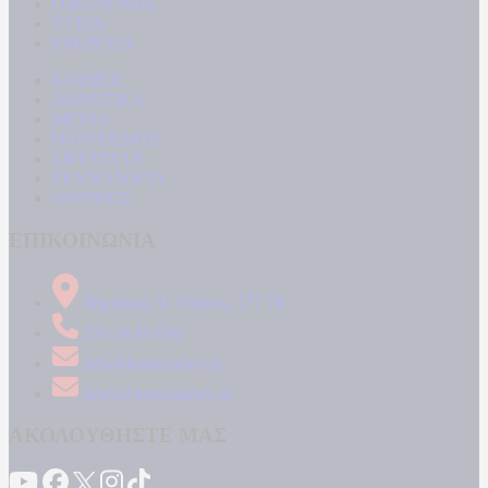
ΟΙΚΟΝΟΜΙΑ
ΥΓΕΙΑ
ΕΝΕΡΓΕΙΑ
ΚΟΣΜΟΣ
ΑΘΛΗΤΙΚΑ
MEDIA
ΠΟΛΙΤΙΣΜΟΣ
LIFESTYLE
ΤΕΧΝΟΛΟΓΙΑ
ΑΠΟΨΕΙΣ
ΕΠΙΚΟΙΝΩΝΙΑ
Δήμητρος 31 Ταύρος, 177 78
210 34 89 000
info@kontranews.gr
news@kontranews.gr
ΑΚΟΛΟΥΘΗΣΤΕ ΜΑΣ