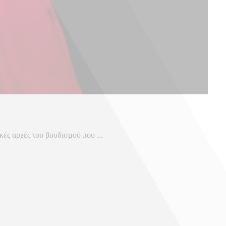
κές αρχές του βουδισμού που ...