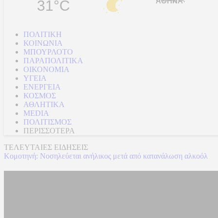
31°C
ΠΟΛΙΤΙΚΗ
ΚΟΙΝΩΝΙΑ
ΜΠΟΥΡΛΟΤΟ
ΠΑΡΑΠΟΛΙΤΙΚΑ
ΟΙΚΟΝΟΜΙΑ
ΥΓΕΙΑ
ΕΝΕΡΓΕΙΑ
ΚΟΣΜΟΣ
ΑΘΛΗΤΙΚΑ
MEDIA
ΠΟΛΙΤΙΣΜΟΣ
ΠΕΡΙΣΣΟΤΕΡΑ
ΤΕΛΕΥΤΑΙΕΣ ΕΙΔΗΣΕΙΣ
Κομοτηνή: Νοσηλεύεται ανήλικος μετά από κατανάλωση αλκοόλ