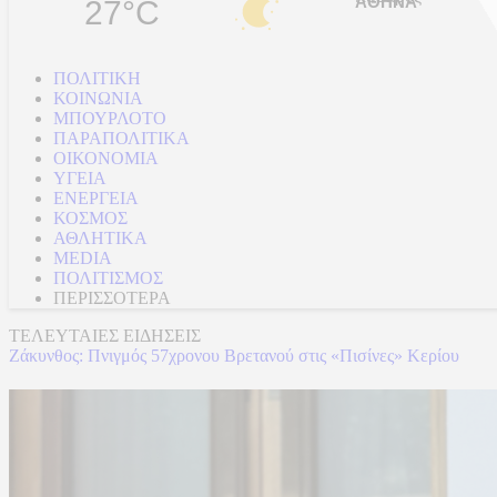
27°C
ΠΟΛΙΤΙΚΗ
ΚΟΙΝΩΝΙΑ
ΜΠΟΥΡΛΟΤΟ
ΠΑΡΑΠΟΛΙΤΙΚΑ
ΟΙΚΟΝΟΜΙΑ
ΥΓΕΙΑ
ΕΝΕΡΓΕΙΑ
ΚΟΣΜΟΣ
ΑΘΛΗΤΙΚΑ
MEDIA
ΠΟΛΙΤΙΣΜΟΣ
ΠΕΡΙΣΣΟΤΕΡΑ
ΤΕΛΕΥΤΑΙΕΣ ΕΙΔΗΣΕΙΣ
Ζάκυνθος: Πνιγμός 57χρονου Βρετανού στις «Πισίνες» Κερίου