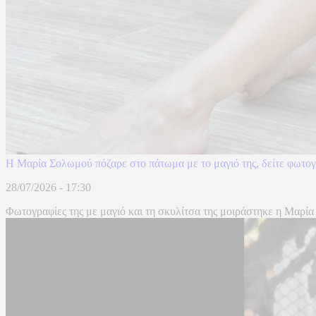
Η Μαρία Σολωμού πόζαρε στο πάτωμα με το μαγιό της, δείτε φωτογ
28/07/2026 - 17:30
Φωτογραφίες της με μαγιό και τη σκυλίτσα της μοιράστηκε η Μαρία 