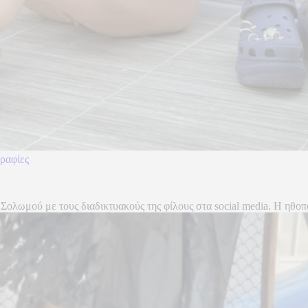
ραφίες
Σολωμού με τους διαδικτυακούς της φίλους στα social media. Η ηθοπο