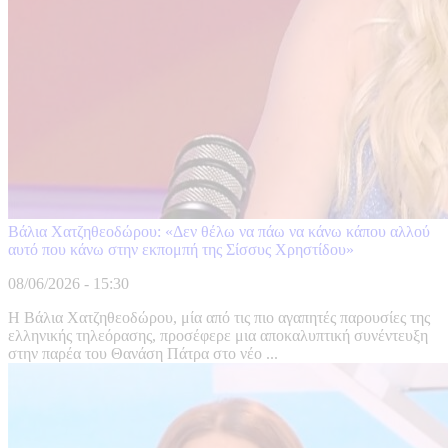
Βάλια Χατζηθεοδώρου: «Δεν θέλω να πάω να κάνω κάπου αλλού
αυτό που κάνω στην εκπομπή της Σίσσυς Χρηστίδου»
08/06/2026 - 15:30
Η Βάλια Χατζηθεοδώρου, μία από τις πιο αγαπητές παρουσίες της
ελληνικής τηλεόρασης, προσέφερε μια αποκαλυπτική συνέντευξη
στην παρέα του Θανάση Πάτρα στο νέο ...