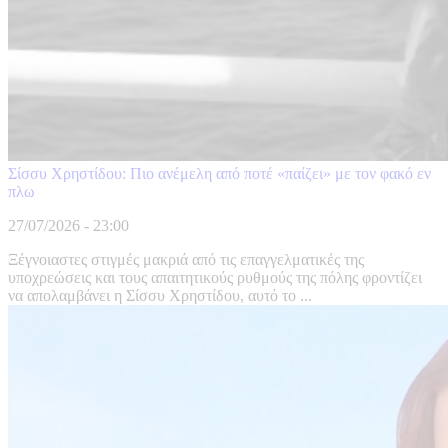
Σίσσυ Χρηστίδου: Πιο ανέμελη από ποτέ «παίζει» με τον φακό εν
πλω
27/07/2026 - 23:00
Ξέγνοιαστες στιγμές μακριά από τις επαγγελματικές της
υποχρεώσεις και τους απαιτητικούς ρυθμούς της πόλης φροντίζει
να απολαμβάνει η Σίσσυ Χρηστίδου, αυτό το ...