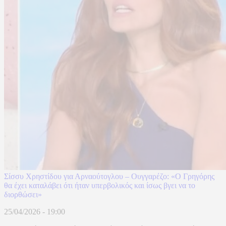
Σίσσυ Χρηστίδου για Αρναούτογλου – Ουγγαρέζο: «Ο Γρηγόρης
θα έχει καταλάβει ότι ήταν υπερβολικός και ίσως βγει να το
διορθώσει»
25/04/2026 - 19:00