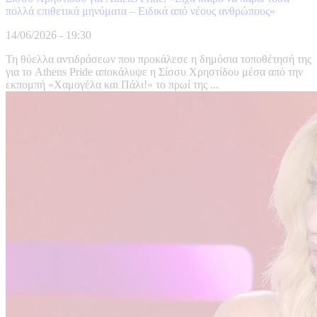
πολλά επιθετικά μηνύματα – Ειδικά από νέους ανθρώπους»
14/06/2026 - 19:30
Τη θύελλα αντιδράσεων που προκάλεσε η δημόσια τοποθέτησή της
για το Athens Pride αποκάλυψε η Σίσσυ Χρηστίδου μέσα από την
εκπομπή «Χαμογέλα και Πάλι!» το πρωί της ...