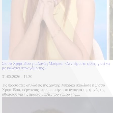
Σίσσυ Χρηστίδου για Δανάη Μπάρκα: «Δεν είμαστε φίλες, γιατί να
με καλέσει στον γάμο της;»
31/05/2026 - 11:30
Τις πρόσφατες δηλώσεις της Δανάης Μπάρκα σχολίασε η Σίσσυ
Χρηστίδου, φέρνοντας στο προσκήνιο το άνοιγμα της ψυχής της
ηθοποιού για τις προετοιμασίες του γάμου της....