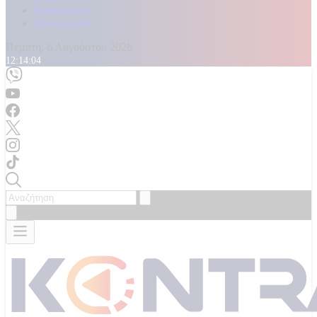
Καταγγελίες
Επικοινωνία
Πέμπτη, 6 Αυγούστου 2026
12:14:08