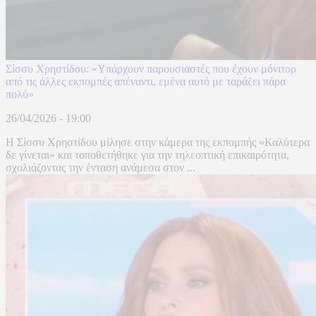
Σίσσυ Χρηστίδου: «Υπάρχουν παρουσιαστές που έχουν μόνιτορ
από τις άλλες εκπομπές απέναντι, εμένα αυτό με ταράζει πάρα
πολύ»
26/04/2026 - 19:00
Η Σίσσυ Χρηστίδου μίλησε στην κάμερα της εκπομπής «Καλύτερα
δε γίνεται» και τοποθετήθηκε για την τηλεοπτική επικαιρότητα,
σχολιάζοντας την ένταση ανάμεσα στον ...