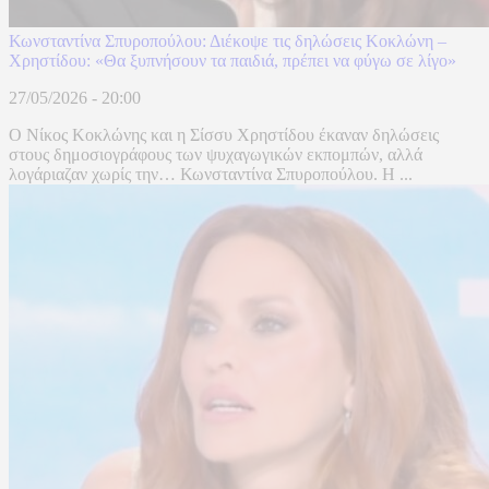
Κωνσταντίνα Σπυροπούλου: Διέκοψε τις δηλώσεις Κοκλώνη –
Χρηστίδου: «Θα ξυπνήσουν τα παιδιά, πρέπει να φύγω σε λίγο»
27/05/2026 - 20:00
Ο Νίκος Κοκλώνης και η Σίσσυ Χρηστίδου έκαναν δηλώσεις
στους δημοσιογράφους των ψυχαγωγικών εκπομπών, αλλά
λογάριαζαν χωρίς την… Κωνσταντίνα Σπυροπούλου. Η ...