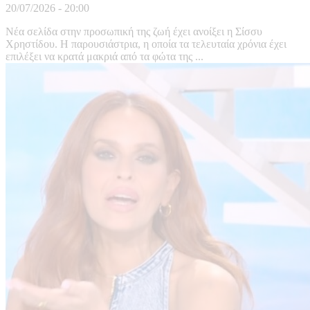
20/07/2026 - 20:00
Νέα σελίδα στην προσωπική της ζωή έχει ανοίξει η Σίσσυ
Χρηστίδου. Η παρουσιάστρια, η οποία τα τελευταία χρόνια έχει
επιλέξει να κρατά μακριά από τα φώτα της ...