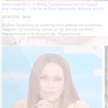
Σίσσυ Χρηστίδου: «Ο Φάνης Λαμπρόπουλος γιατί δεν έρχεται
στην εκπομπή;» – «Αν θες να βρεις δικαιολογίες, βρίσκεις πολλές»
08/06/2026 - 08:00
Η Σίσσυ Χρηστίδου, με χαρακτηριστικό χιούμορ και ειλικρίνεια,
εξέφρασε την απορία της σχετικά με την απουσία του Φάνη
Λαμπρόπουλου στην εκπομπή της, «Χαμογέλα και ...