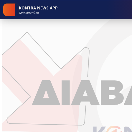
KONTRA NEWS APP
Κατεβάστε τώρα