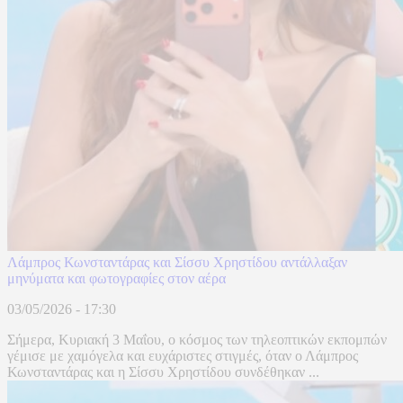
Λάμπρος Κωνσταντάρας και Σίσσυ Χρηστίδου αντάλλαξαν
μηνύματα και φωτογραφίες στον αέρα
03/05/2026 - 17:30
Σήμερα, Κυριακή 3 Μαΐου, ο κόσμος των τηλεοπτικών εκπομπών
γέμισε με χαμόγελα και ευχάριστες στιγμές, όταν ο Λάμπρος
Κωνσταντάρας και η Σίσσυ Χρηστίδου συνδέθηκαν ...