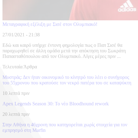
Μεταγραφική εξέλιξη με Σισέ στον Ολυμπιακό!
27/01/2021 - 21:38
Εδώ και καιρό υπήρχε έντονη φημολογία πως ο Παπ Σισέ θα
παραχωρηθεί σε άλλη ομάδα μετά την απόκτηση του Σωκράτη
Παπασταθόπουλου από τον Ολυμπιακό. Λίγες μέρες πριν ...
Τελευταία Άρθρα
Μυστράς: Δεν ήταν οικονομικό το κίνητρό του λέει ο συνήγορος
του 55χρονου που κρατούσε τον νεκρό πατέρα του σε καταψύκτη
10 λεπτά πριν
Apex Legends Season 30: Το νέο Bloodhound rework
20 λεπτά πριν
Στην Αθήνα η 46χρονη που κατηγορείται χωρίς στοιχεία για τον
εμπρησμό στη Marfin