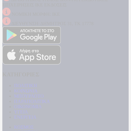
ΕΠΙΧΕΙΡΗΣΕΙΣ ΙΚΕ ΕΚΔΟΣΕΙΣ
ΝΟΜΙΚΗ ΜΟΡΦΗ: ΙΚΕ
ΔΙΕΥΘΥΝΣΗ: ΔΗΜΗΤΡΟΣ 31, ΤΚ 17778
ΚΑΤΗΓΟΡΙΕΣ
ΠΟΛΙΤΙΚΗ
ΚΟΙΝΩΝΙΑ
ΜΠΟΥΡΛΟΤΟ
ΠΑΡΑΠΟΛΙΤΙΚΑ
ΟΙΚΟΝΟΜΙΑ
ΥΓΕΙΑ
ΕΝΕΡΓΕΙΑ
ΚΟΣΜΟΣ