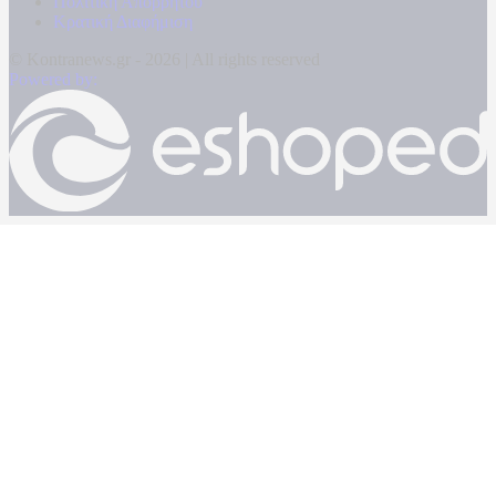
Πολιτική Απορρήτου
Κρατική Διαφήμιση
© Kontranews.gr - 2026 | All rights reserved
Powered by: