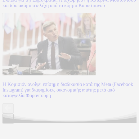
και δύο ακόμα στελέχη από το κόμμα Καρυστιανού
Η Κομισιόν ανοίγει επίσημη διαδικασία κατά της Meta (Facebook-
Instagram) για διαφημίσεις οικονομικής απάτης μετά από
καταγγελία Φαραντούρη