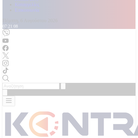
Καταγγελίες
Επικοινωνία
Πέμπτη, 6 Αυγούστου 2026
07:21:08