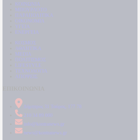
ΚΟΙΝΩΝΙΑ
ΜΠΟΥΡΛΟΤΟ
ΠΑΡΑΠΟΛΙΤΙΚΑ
ΟΙΚΟΝΟΜΙΑ
ΥΓΕΙΑ
ΕΝΕΡΓΕΙΑ
ΚΟΣΜΟΣ
ΑΘΛΗΤΙΚΑ
MEDIA
ΠΟΛΙΤΙΣΜΟΣ
LIFESTYLE
ΤΕΧΝΟΛΟΓΙΑ
ΑΠΟΨΕΙΣ
ΕΠΙΚΟΙΝΩΝΙΑ
Δήμητρος 31 Ταύρος, 177 78
210 34 89 000
info@kontranews.gr
news@kontranews.gr