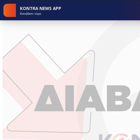
KONTRA NEWS APP
Κατεβάστε τώρα