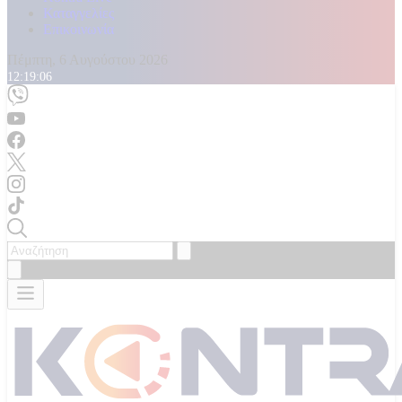
Καταγγελίες
Επικοινωνία
Πέμπτη, 6 Αυγούστου 2026
12:19:07