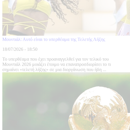
Μουντιάλ: Αυτό είναι το υπερθέαμα της Τελετής Λήξης
18/07/2026 - 18:50
Το υπερθέαμα που έχει προαναγγελθεί για τον τελικό του
Μουντιάλ 2026 μοιάζει έτοιμο να επαναπροσδιορίσει το τι
σημαίνει «τελετή λήξης» σε μια διοργάνωση που ήδη ...