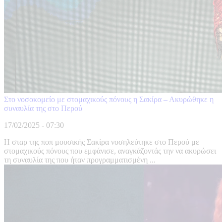
Στο νοσοκομείο με στομαχικούς πόνους η Σακίρα – Ακυρώθηκε η
συναυλία της στο Περού
17/02/2025 - 07:30
Η σταρ της ποπ μουσικής Σακίρα νοσηλεύτηκε στο Περού με
στομαχικούς πόνους που εμφάνισε, αναγκάζοντάς την να ακυρώσει
τη συναυλία της που ήταν προγραμματισμένη ...