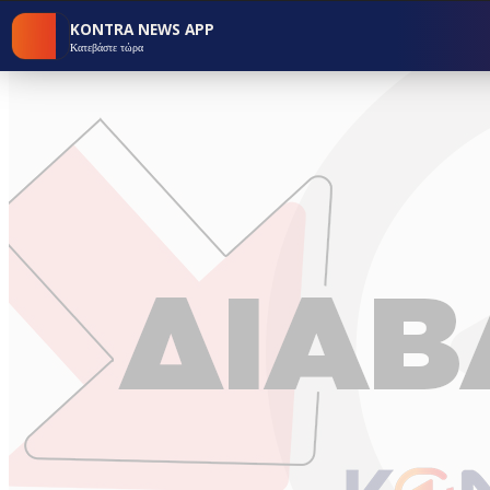
KONTRA NEWS APP
Κατεβάστε τώρα