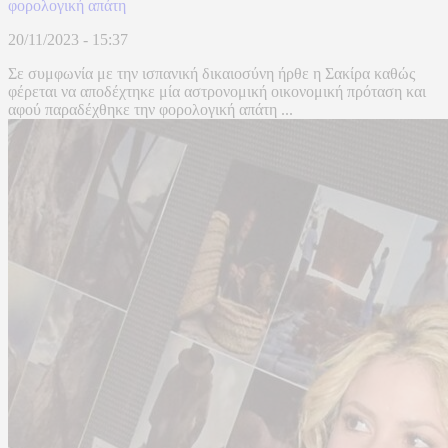
φορολογική απάτη
20/11/2023 - 15:37
Σε συμφωνία με την ισπανική δικαιοσύνη ήρθε η Σακίρα καθώς
φέρεται να αποδέχτηκε μία αστρονομική οικονομική πρόταση και
αφού παραδέχθηκε την φορολογική απάτη ...