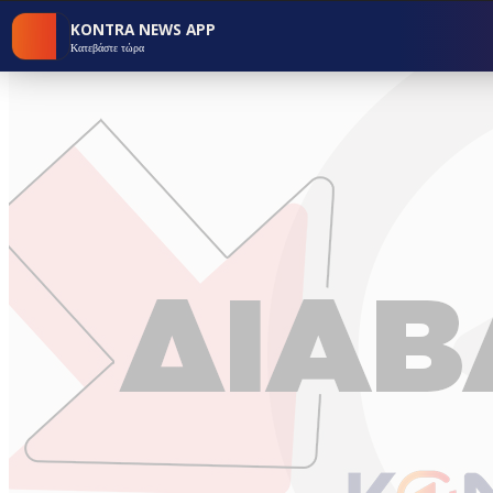
KONTRA NEWS APP
Κατεβάστε τώρα