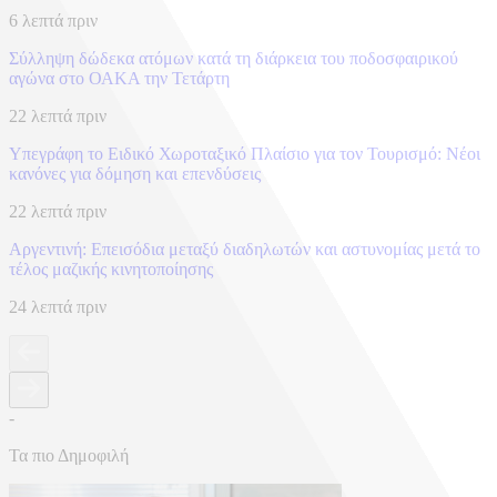
6 λεπτά πριν
Σύλληψη δώδεκα ατόμων κατά τη διάρκεια του ποδοσφαιρικού
αγώνα στο ΟΑΚΑ την Τετάρτη
22 λεπτά πριν
Υπεγράφη το Ειδικό Χωροταξικό Πλαίσιο για τον Τουρισμό: Νέοι
κανόνες για δόμηση και επενδύσεις
22 λεπτά πριν
Αργεντινή: Επεισόδια μεταξύ διαδηλωτών και αστυνομίας μετά το
τέλος μαζικής κινητοποίησης
24 λεπτά πριν
-
Τα πιο Δημοφιλή