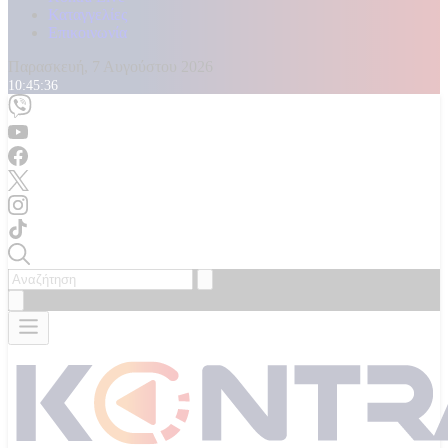
Καταγγελίες
Επικοινωνία
Παρασκευή, 7 Αυγούστου 2026
10:45:37