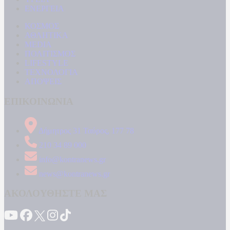
ΕΝΕΡΓΕΙΑ
ΚΟΣΜΟΣ
ΑΘΛΗΤΙΚΑ
MEDIA
ΠΟΛΙΤΙΣΜΟΣ
LIFESTYLE
ΤΕΧΝΟΛΟΓΙΑ
ΑΠΟΨΕΙΣ
ΕΠΙΚΟΙΝΩΝΙΑ
Δήμητρος 31 Ταύρος, 177 78
210 34 89 000
info@kontranews.gr
news@kontranews.gr
ΑΚΟΛΟΥΘΗΣΤΕ ΜΑΣ