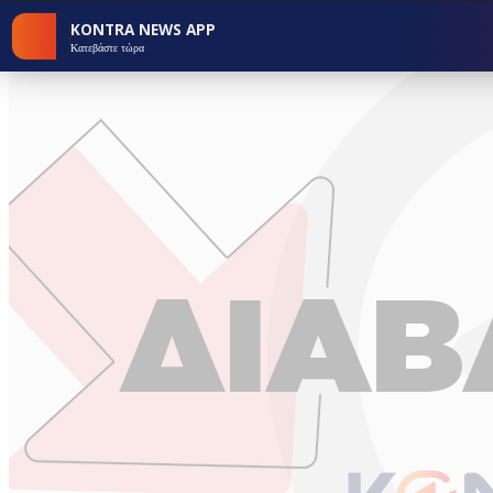
KONTRA NEWS APP
Κατεβάστε τώρα