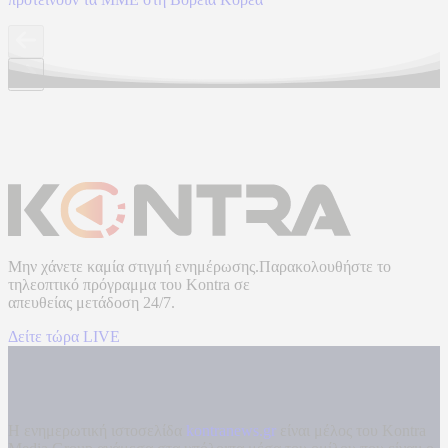
Μην χάνετε καμία στιγμή ενημέρωσης.Παρακολουθήστε το
τηλεοπτικό πρόγραμμα του
Kontra
σε
απευθείας μετάδοση
24/7.
Δείτε τώρα LIVE
Η ενημερωτική ιστοσελίδα
kontranews.gr
είναι μέλος του Kontra