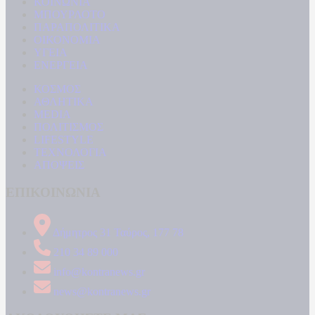
ΚΟΙΝΩΝΙΑ
ΜΠΟΥΡΛΟΤΟ
ΠΑΡΑΠΟΛΙΤΙΚΑ
ΟΙΚΟΝΟΜΙΑ
ΥΓΕΙΑ
ΕΝΕΡΓΕΙΑ
ΚΟΣΜΟΣ
ΑΘΛΗΤΙΚΑ
MEDIA
ΠΟΛΙΤΙΣΜΟΣ
LIFESTYLE
ΤΕΧΝΟΛΟΓΙΑ
ΑΠΟΨΕΙΣ
ΕΠΙΚΟΙΝΩΝΙΑ
Δήμητρος 31 Ταύρος, 177 78
210 34 89 000
info@kontranews.gr
news@kontranews.gr