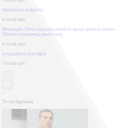
Οργισμένοι οι αγρότες
4 λεπτά πριν
Βουλγαρία: Drone εξερράγη κοντά σε αγωγό φυσικού αερίου –
Πιθανόν ουκρανικής προέλευσης
4 λεπτά πριν
Επιχειρήσεις-πλυντήρια
5 λεπτά πριν
-
Τα πιο Δημοφιλή