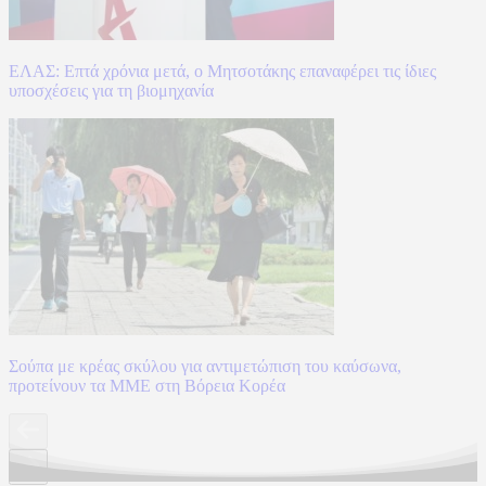
ΕΛΑΣ: Επτά χρόνια μετά, ο Μητσοτάκης επαναφέρει τις ίδιες
υποσχέσεις για τη βιομηχανία
Σούπα με κρέας σκύλου για αντιμετώπιση του καύσωνα,
προτείνουν τα ΜΜΕ στη Βόρεια Κορέα