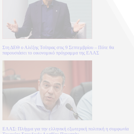
Στη ΔΕΘ ο Αλέξης Τσίπρας στις 9 Σεπτεμβρίου – Πότε θα
παρουσιάσει το οικονομικό πρόγραμμα της ΕΛΑΣ
ΕΛΑΣ: Πλήγμα για την ελληνική εξωτερική πολιτική η συμφωνία