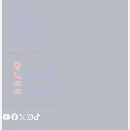
ΕΝΕΡΓΕΙΑ
ΚΟΣΜΟΣ
ΑΘΛΗΤΙΚΑ
MEDIA
ΠΟΛΙΤΙΣΜΟΣ
LIFESTYLE
ΤΕΧΝΟΛΟΓΙΑ
ΑΠΟΨΕΙΣ
ΕΠΙΚΟΙΝΩΝΙΑ
Δήμητρος 31 Ταύρος, 177 78
210 34 89 000
info@kontranews.gr
news@kontranews.gr
ΑΚΟΛΟΥΘΗΣΤΕ ΜΑΣ
Καταγγελίες