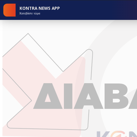
KONTRA NEWS APP
Κατεβάστε τώρα