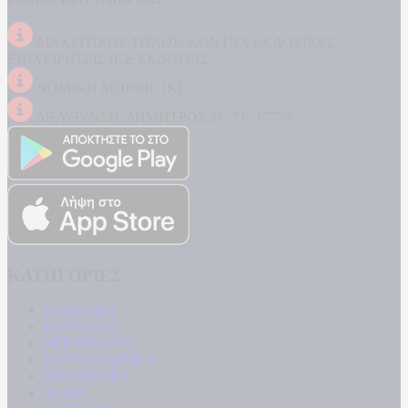
ΔΙΑΚΡΙΤΙΚΟΣ ΤΙΤΛΟΣ: KONTRA ΕΚΔΟΤΙΚΕΣ
ΕΠΙΧΕΙΡΗΣΕΙΣ ΙΚΕ ΕΚΔΟΣΕΙΣ
ΝΟΜΙΚΗ ΜΟΡΦΗ: ΙΚΕ
ΔΙΕΥΘΥΝΣΗ: ΔΗΜΗΤΡΟΣ 31, ΤΚ 17778
ΚΑΤΗΓΟΡΙΕΣ
ΠΟΛΙΤΙΚΗ
ΚΟΙΝΩΝΙΑ
ΜΠΟΥΡΛΟΤΟ
ΠΑΡΑΠΟΛΙΤΙΚΑ
ΟΙΚΟΝΟΜΙΑ
ΥΓΕΙΑ