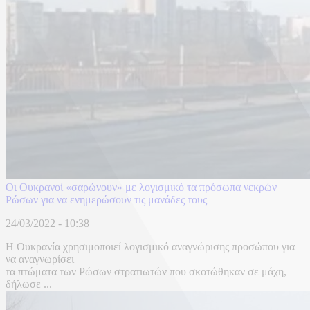
Οι Ουκρανοί «σαρώνουν» με λογισμικό τα πρόσωπα νεκρών
Ρώσων για να ενημερώσουν τις μανάδες τους
24/03/2022 - 10:38
Η Ουκρανία χρησιμοποιεί λογισμικό αναγνώρισης προσώπου για
να αναγνωρίσει
τα πτώματα των Ρώσων στρατιωτών που σκοτώθηκαν σε μάχη,
δήλωσε ...