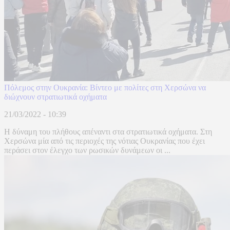
Πόλεμος στην Ουκρανία: Βίντεο με πολίτες στη Χερσώνα να
διώχνουν στρατιωτικά οχήματα
21/03/2022 - 10:39
Η δύναμη του πλήθους απέναντι στα στρατιωτικά οχήματα. Στη
Χερσώνα μία από τις περιοχές της νότιας Ουκρανίας που έχει
περάσει στον έλεγχο των ρωσικών δυνάμεων οι ...