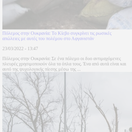
Πόλεμος στην Ουκρανία: Το Κίεβο συγκρίνει τις ρωσικές
απώλειες με αυτές του πολέμου στο Αφγανιστάν
23/03/2022 - 13:47
Πόλεμος στην Ουκρανία: Σε ένα πόλεμο οι δυο αντιμαχόμενες
πλευρές χρησιμοποιούν όλα τα όπλα τους. Ένα από αυτά είναι και
αυτό της ψυχολογικής πίεσης μέσω της ...