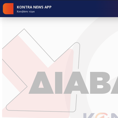
KONTRA NEWS APP
Κατεβάστε τώρα