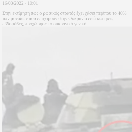
16/03/2022 - 10:01
Στην εκτίμηση πως ο ρωσικός στρατός έχει χάσει περίπου το 40%
των μονάδων που επιχειρούν στην Ουκρανία εδώ και τρεις
εβδομάδες, προχώρησε το ουκρανικό γενικό ...