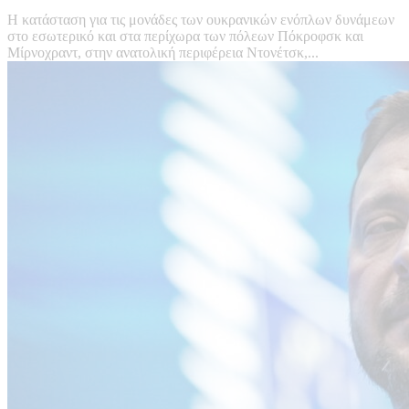
Η κατάσταση για τις μονάδες των ουκρανικών ενόπλων δυνάμεων
στο εσωτερικό και στα περίχωρα των πόλεων Πόκροφσκ και
Μίρνοχραντ, στην ανατολική περιφέρεια Ντονέτσκ,...