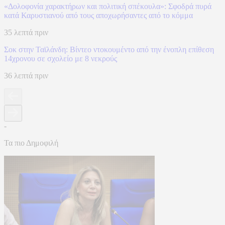
«Δολοφονία χαρακτήρων και πολιτική σπέκουλα»: Σφοδρά πυρά
κατά Καρυστιανού από τους αποχωρήσαντες από το κόμμα
35 λεπτά πριν
Σοκ στην Ταϊλάνδη: Βίντεο ντοκουμέντο από την ένοπλη επίθεση
14χρονου σε σχολείο με 8 νεκρούς
36 λεπτά πριν
-
Τα πιο Δημοφιλή