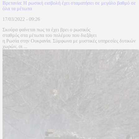
Βρετανία: Η ρωσική εισβολή έχει σταματήσει σε μεγάλο βαθμό σε
όλα τα μέτωπα
17/03/2022 - 09:26
Σκούρα φαίνεται πως τα έχει βρει ο ρωσικός
σταθμός στα μέτωπα του πολέμου που διεξάγει
η Ρωσία στην Ουκρανία. Σύμφωνα με μυστικές υπηρεσίες δυτικών
χωρών, οι ...