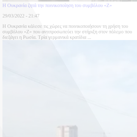
Η Ουκρανία ζητά την ποινικοποίηση του συμβόλου «Ζ»
29/03/2022 - 21:47
Η Ουκρανία κάλεσε τις χώρες να ποινικοποιήσουν τη χρήση του
συμβόλου «Ζ» που αντιπροσωπεύει την στήριξη στον πόλεμο που
διεξάγει η Ρωσία. Τρία γερμανικά κρατίδια ...