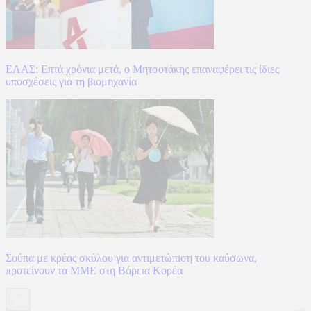
ΕΛΑΣ: Επτά χρόνια μετά, ο Μητσοτάκης επαναφέρει τις ίδιες
υποσχέσεις για τη βιομηχανία
Σούπα με κρέας σκύλου για αντιμετώπιση του καύσωνα,
προτείνουν τα ΜΜΕ στη Βόρεια Κορέα