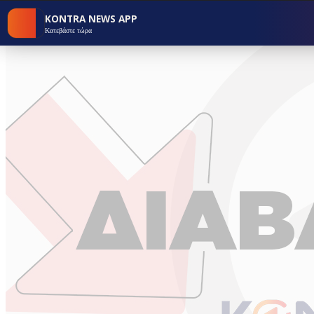
KONTRA NEWS APP
Κατεβάστε τώρα