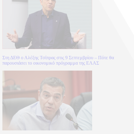
Στη ΔΕΘ ο Αλέξης Τσίπρας στις 9 Σεπτεμβρίου – Πότε θα
παρουσιάσει το οικονομικό πρόγραμμα της ΕΛΑΣ