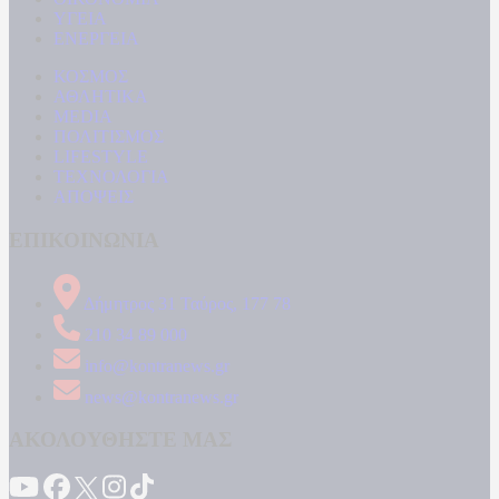
ΥΓΕΙΑ
ΕΝΕΡΓΕΙΑ
ΚΟΣΜΟΣ
ΑΘΛΗΤΙΚΑ
MEDIA
ΠΟΛΙΤΙΣΜΟΣ
LIFESTYLE
ΤΕΧΝΟΛΟΓΙΑ
ΑΠΟΨΕΙΣ
ΕΠΙΚΟΙΝΩΝΙΑ
Δήμητρος 31 Ταύρος, 177 78
210 34 89 000
info@kontranews.gr
news@kontranews.gr
ΑΚΟΛΟΥΘΗΣΤΕ ΜΑΣ