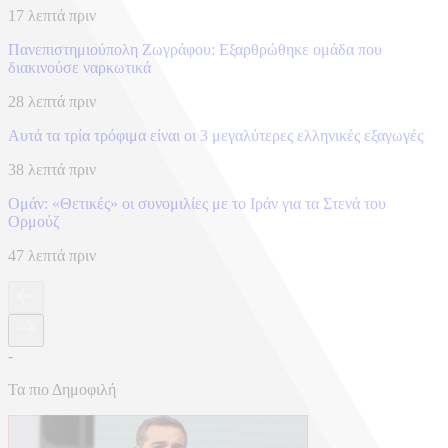
17 λεπτά πριν
Πανεπιστημιούπολη Ζωγράφου: Εξαρθρώθηκε ομάδα που
διακινούσε ναρκωτικά
28 λεπτά πριν
Αυτά τα τρία τρόφιμα είναι οι 3 μεγαλύτερες ελληνικές εξαγωγές
38 λεπτά πριν
Ομάν: «Θετικές» οι συνομιλίες με το Ιράν για τα Στενά του
Ορμούζ
47 λεπτά πριν
-
Τα πιο Δημοφιλή