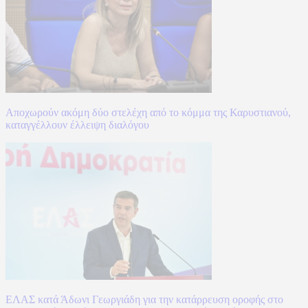
Αποχωρούν ακόμη δύο στελέχη από το κόμμα της Καρυστιανού,
καταγγέλλουν έλλειψη διαλόγου
ΕΛΑΣ κατά Άδωνι Γεωργιάδη για την κατάρρευση οροφής στο