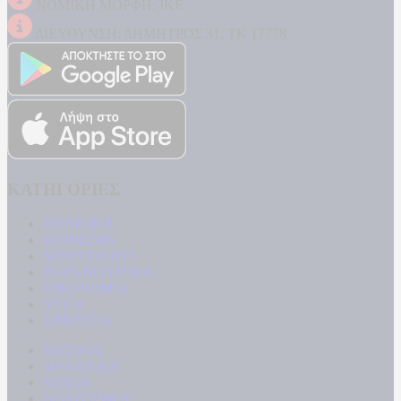
ΝΟΜΙΚΗ ΜΟΡΦΗ: ΙΚΕ
ΔΙΕΥΘΥΝΣΗ: ΔΗΜΗΤΡΟΣ 31, ΤΚ 17778
ΚΑΤΗΓΟΡΙΕΣ
ΠΟΛΙΤΙΚΗ
ΚΟΙΝΩΝΙΑ
ΜΠΟΥΡΛΟΤΟ
ΠΑΡΑΠΟΛΙΤΙΚΑ
ΟΙΚΟΝΟΜΙΑ
ΥΓΕΙΑ
ΕΝΕΡΓΕΙΑ
ΚΟΣΜΟΣ
ΑΘΛΗΤΙΚΑ
MEDIA
ΠΟΛΙΤΙΣΜΟΣ