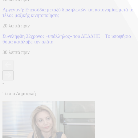
Αργεντινή: Επεισόδια μεταξύ διαδηλωτών και αστυνομίας μετά το
τέλος μαζικής κινητοποίησης
20 λεπτά πριν
Συνελήφθη 22χρονος «υπάλληλος» του ΔΕΔΔΗΕ – Το υποψήφιο
θύμα κατάλαβε την απάτη
30 λεπτά πριν
-
Τα πιο Δημοφιλή