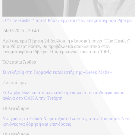
Ο “The Hustler” του Ρ. Ρόσεν έρχεται στον κινηματογράφο Ριβιέρα
24/07/2025 - 20:40
Από σήμερα Πέμπτη 24 Ιουλίου, η κλασσική ταινία “The Hustler”,
του Ρόμπερτ Ρόσεν, θα προβάλλεται αποκλειστικά στον
κινηματογράφο Ριβιέρα. Η αμερικανική ταινία του 1961, ...
Τελευταία Άρθρα
Συνελήφθη στη Γερμανία εκτελεστής της «Greek Mafia»
2 λεπτά πριν
Σύλληψη δώδεκα ατόμων κατά τη διάρκεια του ποδοσφαιρικού
αγώνα στο ΟΑΚΑ την Τετάρτη
18 λεπτά πριν
Υπεγράφη το Ειδικό Χωροταξικό Πλαίσιο για τον Τουρισμό: Νέοι
κανόνες για δόμηση και επενδύσεις
18 λεπτά πριν