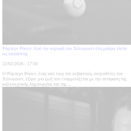
Ρόμπερτ Ρόσεν: Από την κορυφή του Χόλυγουντ στη μαύρη λίστα
ως καταδότης
22/02/2026 - 17:50
Ο Ρόμπερτ Ρόσεν, ένας από τους πιο σεβαστούς σκηνοθέτες του
Χόλυγουντ, έζησε μια ζωή που εναρμονίζεται με την αντίφαση της
καλλιτεχνικής δημιουργίας και της ...