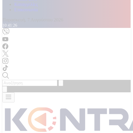
Καταγγελίες
Επικοινωνία
Παρασκευή, 7 Αυγούστου 2026
10:41:28