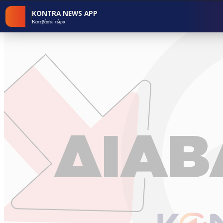
KONTRA NEWS APP
Κατεβάστε τώρα