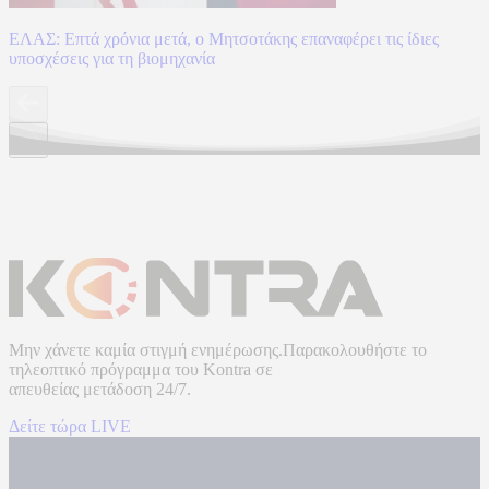
ΕΛΑΣ: Επτά χρόνια μετά, ο Μητσοτάκης επαναφέρει τις ίδιες
υποσχέσεις για τη βιομηχανία
Μην χάνετε καμία στιγμή ενημέρωσης.Παρακολουθήστε το
τηλεοπτικό πρόγραμμα του
Kontra
σε
απευθείας μετάδοση
24/7.
Δείτε τώρα LIVE