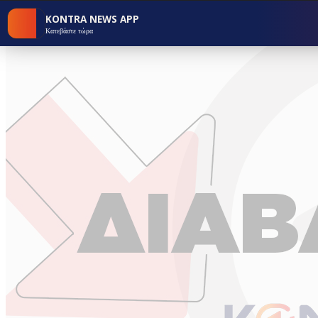
KONTRA NEWS APP
Κατεβάστε τώρα