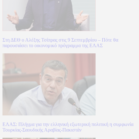
Στη ΔΕΘ ο Αλέξης Τσίπρας στις 9 Σεπτεμβρίου – Πότε θα
παρουσιάσει το οικονομικό πρόγραμμα της ΕΛΑΣ
ΕΛΑΣ: Πλήγμα για την ελληνική εξωτερική πολιτική η συμφωνία
Τουρκίας-Σαουδικής Αραβίας-Πακιστάν