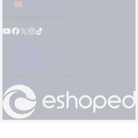
news@kontranews.gr
ΑΚΟΛΟΥΘΗΣΤΕ ΜΑΣ
Καταγγελίες
Επικοινωνία
Όροι Χρήσης
Πολιτική Απορρήτου
Κρατική Διαφήμιση
© Kontranews.gr - 2026 | All rights reserved
Powered by: