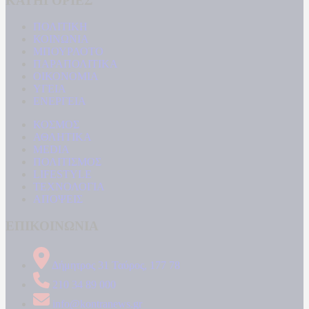
ΚΑΤΗΓΟΡΙΕΣ
ΠΟΛΙΤΙΚΗ
ΚΟΙΝΩΝΙΑ
ΜΠΟΥΡΛΟΤΟ
ΠΑΡΑΠΟΛΙΤΙΚΑ
ΟΙΚΟΝΟΜΙΑ
ΥΓΕΙΑ
ΕΝΕΡΓΕΙΑ
ΚΟΣΜΟΣ
ΑΘΛΗΤΙΚΑ
MEDIA
ΠΟΛΙΤΙΣΜΟΣ
LIFESTYLE
ΤΕΧΝΟΛΟΓΙΑ
ΑΠΟΨΕΙΣ
ΕΠΙΚΟΙΝΩΝΙΑ
Δήμητρος 31 Ταύρος, 177 78
210 34 89 000
info@kontranews.gr