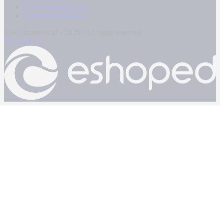
Πολιτική Απορρήτου
Κρατική Διαφήμιση
© Kontranews.gr - 2026 | All rights reserved
Powered by: