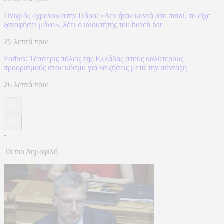
Πνιγμός 4χρονου στην Πάρο: «Δεν ήταν κοντά στο παιδί, το είχε
ξαναφήσει μόνο», λέει ο ιδιοκτήτης του beach bar
25 λεπτά πριν
Forbes: Τέσσερις πόλεις της Ελλάδας στους καλύτερους
προορισμούς στον κόσμο για να ζήσεις μετά την σύνταξη
26 λεπτά πριν
-
Τα πιο Δημοφιλή