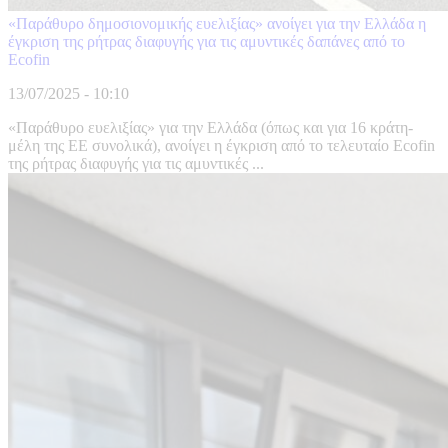
«Παράθυρο δημοσιονομικής ευελιξίας» ανοίγει για την Ελλάδα η
έγκριση της ρήτρας διαφυγής για τις αμυντικές δαπάνες από το
Ecofin
13/07/2025 - 10:10
«Παράθυρο ευελιξίας» για την Ελλάδα (όπως και για 16 κράτη-
μέλη της ΕΕ συνολικά), ανοίγει η έγκριση από το τελευταίο Ecofin
της ρήτρας διαφυγής για τις αμυντικές ...