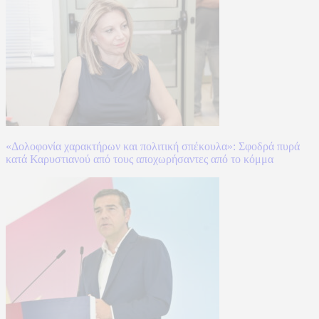
«Δολοφονία χαρακτήρων και πολιτική σπέκουλα»: Σφοδρά πυρά
κατά Καρυστιανού από τους αποχωρήσαντες από το κόμμα