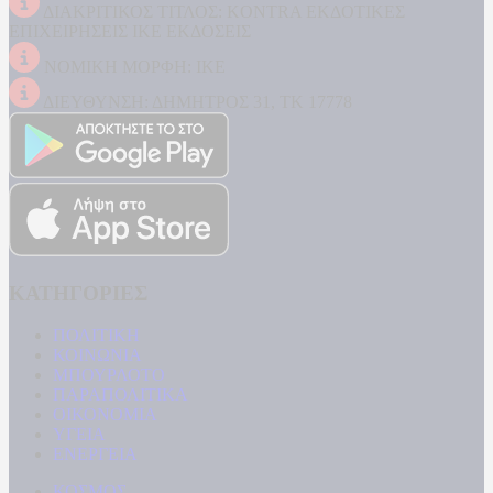
ΔΙΑΚΡΙΤΙΚΟΣ ΤΙΤΛΟΣ: KONTRA ΕΚΔΟΤΙΚΕΣ
ΕΠΙΧΕΙΡΗΣΕΙΣ ΙΚΕ ΕΚΔΟΣΕΙΣ
ΝΟΜΙΚΗ ΜΟΡΦΗ: ΙΚΕ
ΔΙΕΥΘΥΝΣΗ: ΔΗΜΗΤΡΟΣ 31, ΤΚ 17778
ΚΑΤΗΓΟΡΙΕΣ
ΠΟΛΙΤΙΚΗ
ΚΟΙΝΩΝΙΑ
ΜΠΟΥΡΛΟΤΟ
ΠΑΡΑΠΟΛΙΤΙΚΑ
ΟΙΚΟΝΟΜΙΑ
ΥΓΕΙΑ
ΕΝΕΡΓΕΙΑ
ΚΟΣΜΟΣ