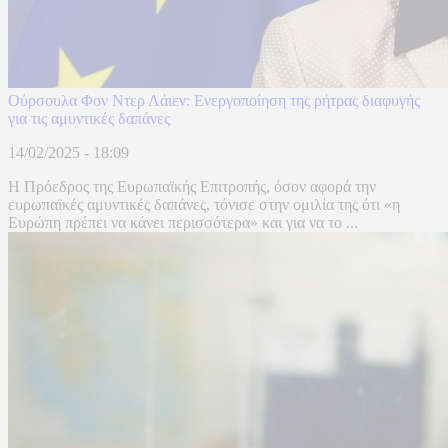
Ούρσουλα Φον Ντερ Λάιεν: Ενεργοποίηση της ρήτρας διαφυγής
για τις αμυντικές δαπάνες
14/02/2025 - 18:09
Η Πρόεδρος της Ευρωπαϊκής Επιτροπής, όσον αφορά την
ευρωπαϊκές αμυντικές δαπάνες, τόνισε στην ομιλία της ότι «η
Ευρώπη πρέπει να κάνει περισσότερα» και για να το ...