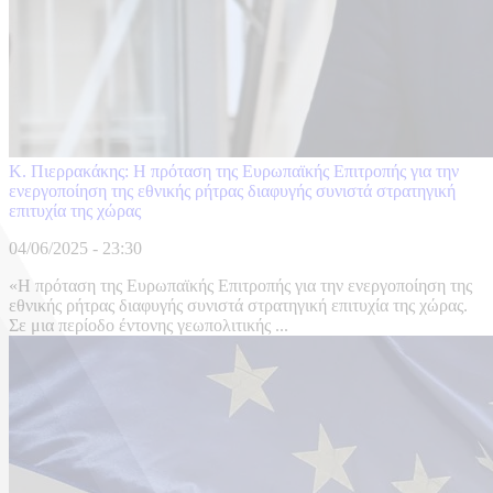
Κ. Πιερρακάκης: Η πρόταση της Ευρωπαϊκής Επιτροπής για την
ενεργοποίηση της εθνικής ρήτρας διαφυγής συνιστά στρατηγική
επιτυχία της χώρας
04/06/2025 - 23:30
«Η πρόταση της Ευρωπαϊκής Επιτροπής για την ενεργοποίηση της
εθνικής ρήτρας διαφυγής συνιστά στρατηγική επιτυχία της χώρας.
Σε μια περίοδο έντονης γεωπολιτικής ...