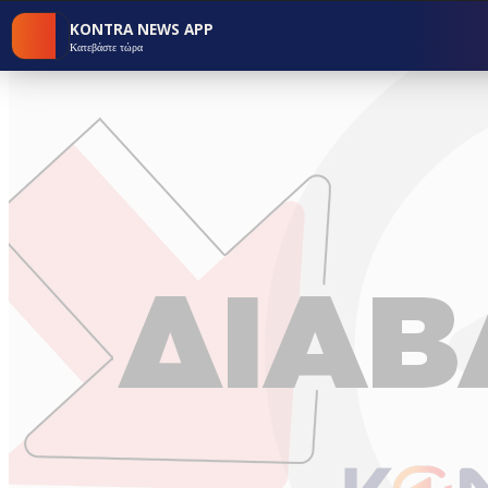
KONTRA NEWS APP
Κατεβάστε τώρα