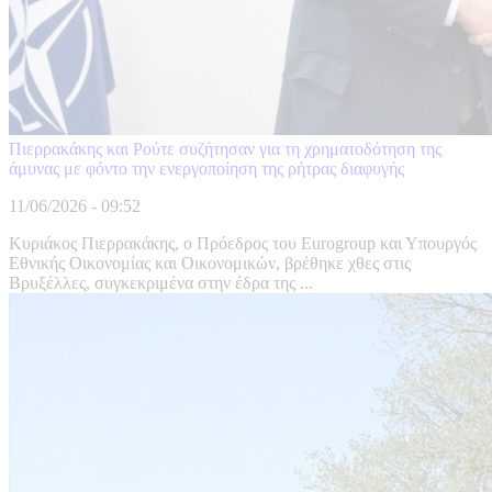
Πιερρακάκης και Ρούτε συζήτησαν για τη χρηματοδότηση της
άμυνας με φόντο την ενεργοποίηση της ρήτρας διαφυγής
11/06/2026 - 09:52
Κυριάκος Πιερρακάκης, ο Πρόεδρος του Eurogroup και Υπουργός
Εθνικής Οικονομίας και Οικονομικών, βρέθηκε χθες στις
Βρυξέλλες, συγκεκριμένα στην έδρα της ...